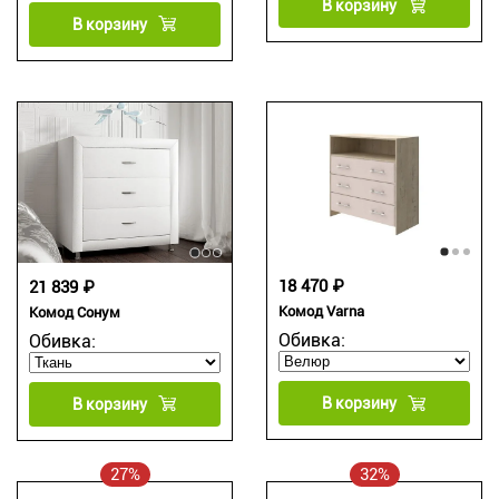
В корзину
В корзину
18 470 ₽
21 839 ₽
Комод Varna
Комод Сонум
Обивка:
Обивка:
В корзину
В корзину
27%
32%