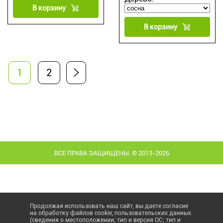
В корзину
В корзину
1
2
ВСЕ ПРАВА ЗАЩИЩЕНЫ. © 2013-2026
Продолжая использовать наш сайт, вы даете согласие
на обработку файлов cookie, пользовательских данных
(сведения о местоположении; тип и версия ОС; тип и