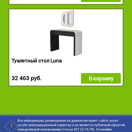
Туалетный стол Luna
32 463 руб.
В корзину
Вся информация, размещенная на данном интернет-сайте, носит
сугубо информационный характер и не является публичной офертой,
определяемой положениями Статьи 437 (2) ГК РФ. Уточняйие