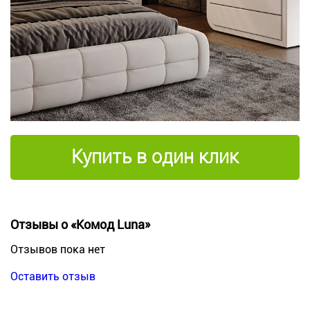
Купить в один клик
Отзывы о «Комод Luna»
Отзывов пока нет
Оставить отзыв