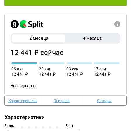
2 месяца
4 месяца
12 441 ₽ сейчас
06 авг
20 авг
03 сен
17 сен
12 441 ₽
12 441 ₽
12 441 ₽
12 441 ₽
Без переплат
Характеристики
Описание
Отзывы
Характеристики
Ящик
3 шт.