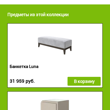
Предметы из этой коллекции
Банкетка Luna
31 959 руб.
В корзину