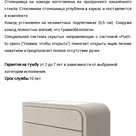
Столешница на комоде изготовлена из прозрачного закалённого
стекла. Стеклянная столешница углублена в каркас и поставляется
в комплекте.
Комод установлен на незаметных подпятниках (0,5 см). Снаружи
комод полностью мягкий, что травмобезопасно.
Специальная система скрытых направляющих с системой «Push-
to-open» ("Нажми, чтобы открыть") помогает открыть ящик легким
нажатием и предполагает полное отсутствие ручек.
Гарантия на тумбу
от 2 до 7 лет в зависимости от выбранной
категории исполнения.
Срок службы
10 лет.