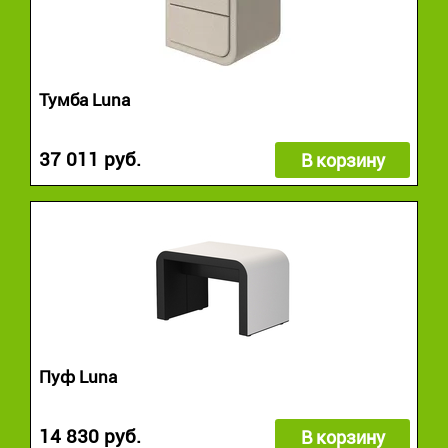
Тумба Luna
37 011 руб.
В корзину
Пуф Luna
14 830 руб.
В корзину