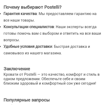
Почему выбирают Postelli?
Гарантия качества
: Мы предоставляем гарантию на
все наши товары.
Консультации специалистов
: Наши эксперты всегда
готовы помочь вам с выбором и ответить на все ваши
вопросы.
Удобные условия доставки
: Быстрая доставка и
самовывоз из нашего магазина.
Заключение
Кровати от Postelli — это качество, комфорт и стиль в
одном предложении. Обеспечьте себе и своим
близким здоровый и комфортный сон уже сегодня!
Популярные запросы