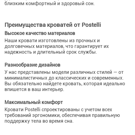
близким комфортный и здоровый сон.
Преимущества кроватей от Postelli
Высокое качество материалов
Наши кровати изготовлены из прочных и
долговечных материалов, что гарантирует их
надежность и длительный срок службы.
Разнообразие дизайнов
У нас представлены модели различных стилей — от
минималистичных до классических и современных.
Вы обязательно найдете кровать, которая идеально
впишется в ваш интерьер.
Максимальный комфорт
Кровати Postelli спроектированы с учетом всех
требований эргономики, обеспечивая правильную
поддержку тела во время сна.