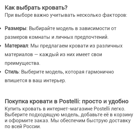
Как выбрать кровать?
При выборе важно учитывать несколько факторов:
Размеры
: Выбирайте модель в зависимости от
размеров комнаты и личных предпочтений.
Материал
: Мы предлагаем кровати из различных
материалов — каждый из них имеет свои
преимущества.
Стиль
: Выберите модель, которая гармонично
впишется в ваш интерьер.
Покупка кровати в Postelli: просто и удобно
Купить кровать в интернет-магазине Postelli легко.
Выберите подходящую модель, добавьте её в корзину
и оформите заказ. Мы обеспечим быструю доставку
по всей России.