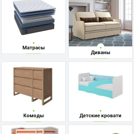
Матрасы
Диваны
Комоды
Детские кровати