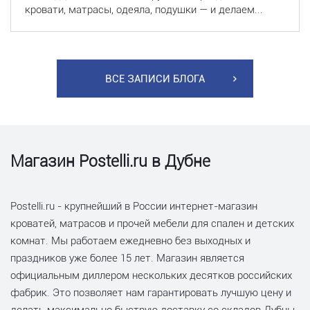
кровати, матрасы, одеяла, подушки — и делаем...
ВСЕ ЗАПИСИ БЛОГА
Магазин Postelli.ru в Дубне
Postelli.ru - крупнейший в России интернет-магазин
кроватей, матрасов и прочей мебели для спален и детских
комнат. Мы работаем ежедневно без выходных и
праздников уже более 15 лет. Магазин является
официальным диллером нескольких десятков российских
фабрик. Это позволяет нам гарантировать лучшую цену и