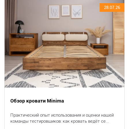
28.07.26
Обзор кровати Minima
Практический опыт использования и оценки нашей
команды тестировщиков: как кровать ведёт се...