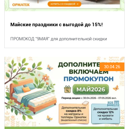
Майские праздники с выгодой до 15%!
ПРОМОКОД "9МАЯ" для дополнительной скидки
30.04.26