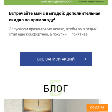
Встречайте май с выгодой: дополнительная
скидка по промокоду!
Запускаем праздничную акцию, чтобы ваш отдых
стал ещё комфортнее, а покупки — приятнее.
ВСЕ ЗАПИСИ АКЦИЙ
Б
БЛОГ
09.08.26