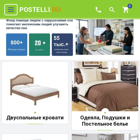
0
POSTELLI.
RU
Двуспальные кровати
Одеяла, Подушки и
Постельное белье