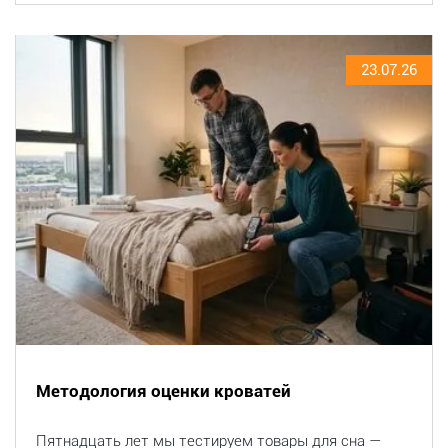
23.07.26
Методология оценки кроватей
Пятнадцать лет мы тестируем товары для сна —