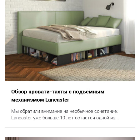
Обзор кровати-тахты с подъёмным
механизмом Lancaster
Мы обратили внимание на необычное сочетание:
Lancaster уже больше 10 лет остаётся одной из...