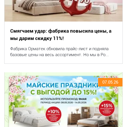
Смягчаем удар: фабрика повысила цены, а
мы дарим скидку 11%!
Фабрика Орматек обновила прайс-лист и подняла
базовые цены на весь ассортимент. Но мы в Po...
07.05.26