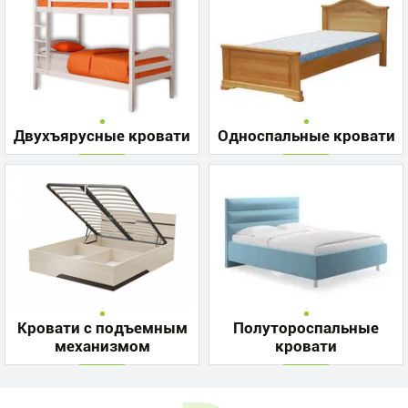
Двухъярусные кровати
Односпальные кровати
Кровати с подъемным
Полутороспальные
механизмом
кровати