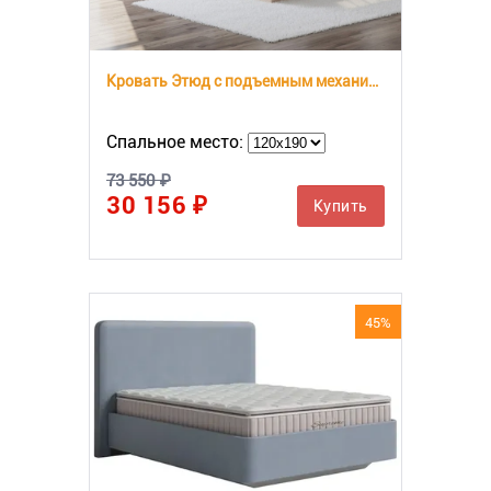
Кровать Этюд с подъемным механизмом
Спальное место:
73 550 ₽
30 156 ₽
Купить
45%