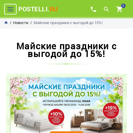
0
POSTELLI.
RU
Новости
Майские праздники с выгодой до 15%!
Майские праздники с
выгодой до 15%!