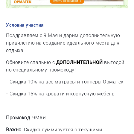
Условия участия
Поздравляем с 9 Мая и дарим дополнительную
привилегию на создание идеального места для
отдыха.
Обновите спальню с
ДОПОЛНИТЕЛЬНОЙ
выгодой
по специальному промокоду!
- Скидка 10% на все матрасы и топперы Орматек
- Скидка 15% на кровати и корпусную мебель
Промокод
: 9МАЯ
Важно:
Скидка суммируется с текущими