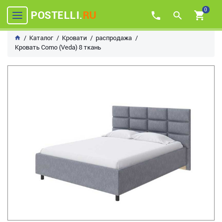
0
POSTELLI.
RU
Каталог
Кровати
распродажа
Кровать Como (Veda) 8 ткань