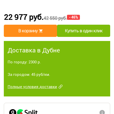
22 977 руб.
- 46%
42 550 руб.
В корзину
Купить в один клик
Доставка в Дубне
По городу: 2300 р.
За городом: 45 руб/км.
Полные условия доставки