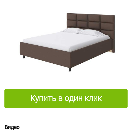
Купить в один клик
Видео