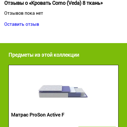
Отзывы о «Кровать Como (Veda) 8 ткань»
Отзывов пока нет
Оставить отзыв
Предметы из этой коллекции
Матрас ProSon Active F