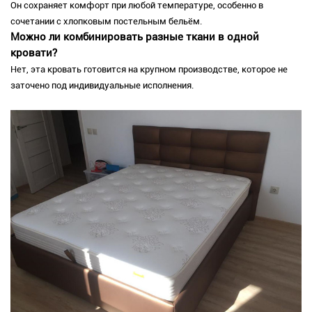
Он сохраняет комфорт при любой температуре, особенно в
сочетании с хлопковым постельным бельём.
Можно ли комбинировать разные ткани в одной
кровати?
Нет, эта кровать готовится на крупном производстве, которое не
заточено под индивидуальные исполнения.