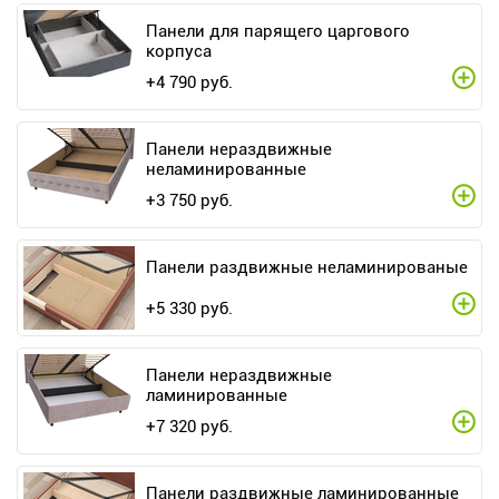
Панели для парящего царгового
корпуса
+
4 790
руб.
Панели нераздвижные
неламинированные
+
3 750
руб.
Панели раздвижные неламинированые
+
5 330
руб.
Панели нераздвижные
ламинированные
+
7 320
руб.
Панели раздвижные ламинированные