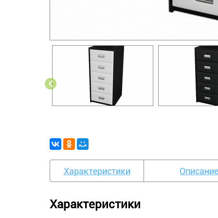
Характеристики
Описани
Характеристики