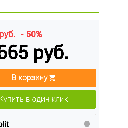
руб.
- 50%
665 руб.
В корзину
Купить в один клик