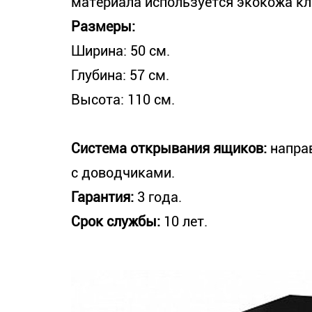
материала используется экокожа кл
Размеры:
Ширина: 50 см.
Глубина: 57 см.
Высота: 110 см.
Система открывания ящиков:
напра
с доводчиками.
Гарантия:
3 года.
Срок службы:
10 лет.