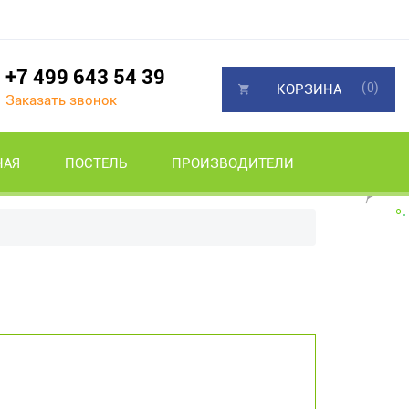
+7 499 643 54 39
(0)
КОРЗИНА
Заказать звонок
НАЯ
ПОСТЕЛЬ
ПРОИЗВОДИТЕЛИ