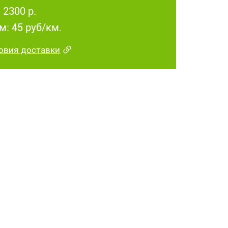
 2300 р.
м: 45 руб/км.
овия доставки