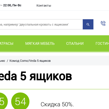
 - 22:00, Пн-Вс
Контакты
АТРАСЫ
МЯГКАЯ МЕБЕЛЬ
СПАЛЬНИ
ГОСТИ
ьню
Комод Como/Veda 5 ящиков
eda 5 ящиков
5
54
Скидка 50%.