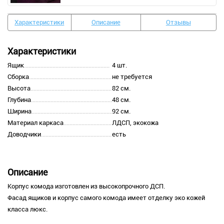
Характеристики
Описание
Отзывы
Характеристики
Ящик
4 шт.
Сборка
не требуется
Высота
82 см.
Глубина
48 см.
Ширина
92 см.
Материал каркаса
ЛДСП, экокожа
Доводчики
есть
Описание
Корпус комода изготовлен из высокопрочного ДСП.
Фасад ящиков и корпус самого комода имеет отделку эко кожей
класса люкс.