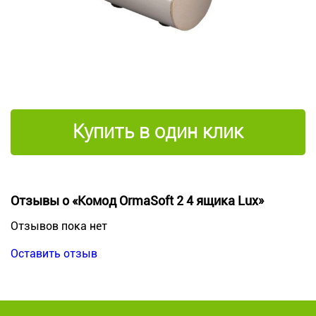
Купить в один клик
Отзывы о «Комод OrmaSoft 2 4 ящика Lux»
Отзывов пока нет
Оставить отзыв