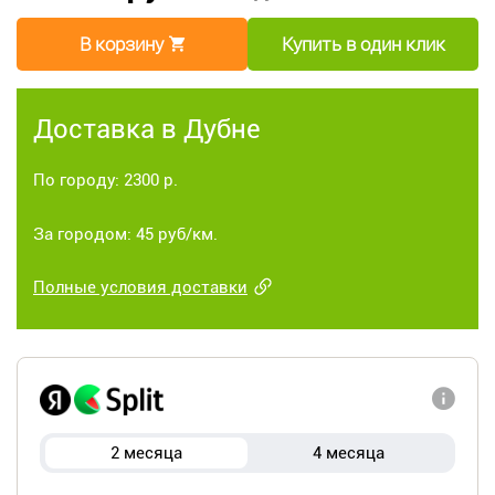
В корзину
Купить в один клик
Доставка в Дубне
По городу: 2300 р.
За городом: 45 руб/км.
Полные условия доставки
2 месяца
4 месяца