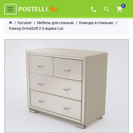
0
POSTELLI.
RU
Каталог
Мебель для спальни
Комоды в спальню
Комод OrmaSoft 2 4 ящика Lux