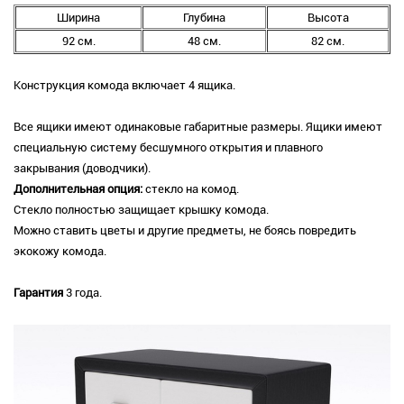
Ширина
Глубина
Высота
92 см.
48 см.
82 см.
Конструкция комода включает 4 ящика.
Все ящики имеют одинаковые габаритные размеры. Ящики имеют
специальную систему бесшумного открытия и плавного
закрывания (доводчики).
Дополнительная опция:
стекло на комод.
Стекло полностью защищает крышку комода.
Можно ставить цветы и другие предметы, не боясь повредить
экокожу комода.
Гарантия
3 года.