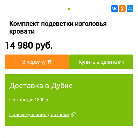
Комплект подсветки изголовья
кровати
14 980 руб.
В корзину
Купить в один клик
Доставка в Дубне
По городу: 1800 р.
Полные условия доставки