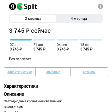
2 месяца
4 месяца
3 745 ₽ сейчас
07 авг
21 авг
04 сен
18 сен
3 745 ₽
3 745 ₽
3 745 ₽
3 745 ₽
Без переплат
Характеристики
Описание
Отзывы
Характеристики
Описание
Светодиодный кроватный светильник.
Высота: 5 см.