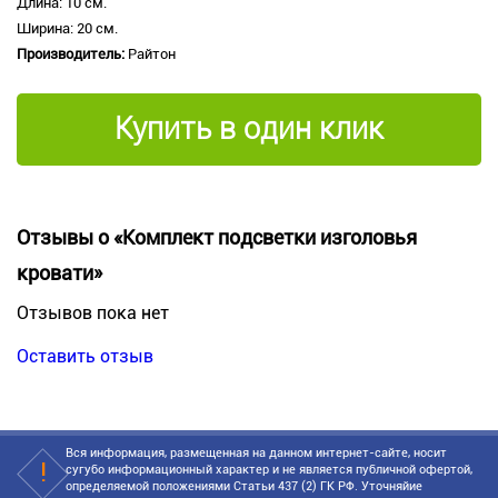
Длина: 10 см.
Ширина: 20 см.
Производитель:
Райтон
Купить в один клик
Отзывы о «Комплект подсветки изголовья
кровати»
Отзывов пока нет
Оставить отзыв
Вся информация, размещенная на данном интернет-сайте, носит
сугубо информационный характер и не является публичной офертой,
определяемой положениями Статьи 437 (2) ГК РФ. Уточняйие