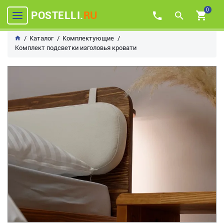
0
POSTELLI.
RU
Каталог
Комплектующие
Комплект подсветки изголовья кровати