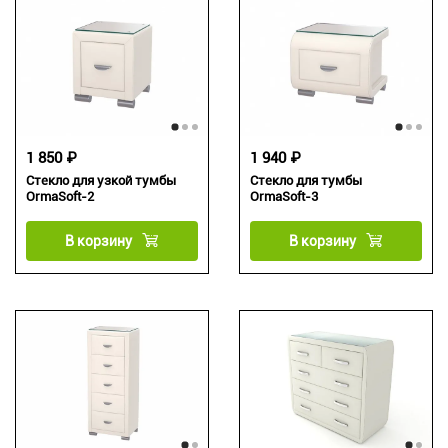
1 850 ₽
1 940 ₽
Стекло для узкой тумбы
Стекло для тумбы
OrmaSoft-2
OrmaSoft-3
В корзину
В корзину