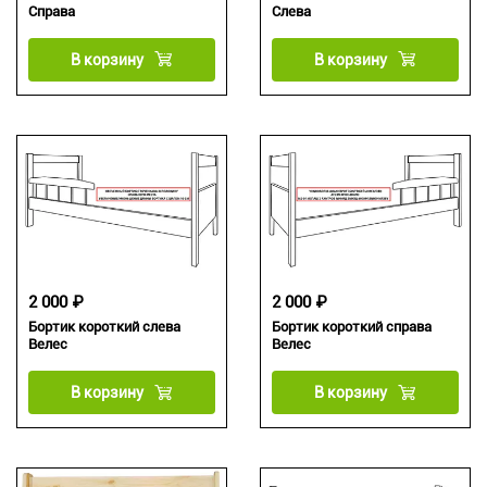
Справа
Слева
В корзину
В корзину
2 000 ₽
2 000 ₽
Бортик короткий слева
Бортик короткий справа
Велес
Велес
В корзину
В корзину