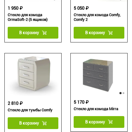
1 950 ₽
5 050 ₽
Стекло для комода
Стекло для комода Comfy,
OrmaSoft-2 (5 ящиков)
Comfy 2
В корзину
В корзину
5 170 ₽
2 810 ₽
Стекло для комода Mirra
Стекло для тумбы Comfy
В корзину
В корзину