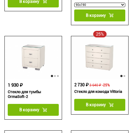
В корзину
В корзину
25%
1 930 ₽
2 730 ₽
3 640 ₽
-25%
Стекло для комода Vittoria
Стекло для тумбы
OrmaSoft-2
В корзину
В корзину