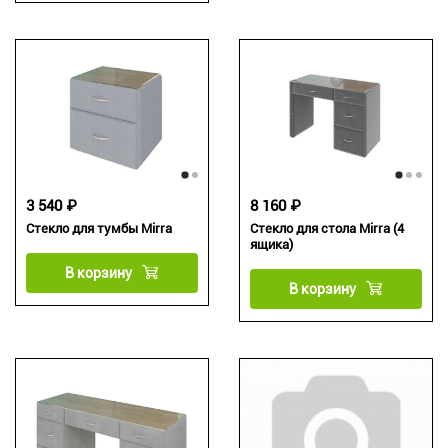
3 540 ₽
8 160 ₽
Стекло для тумбы Mirra
Стекло для стола Mirra (4
ящика)
В корзину
В корзину