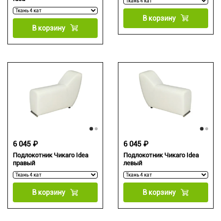
В корзину
В корзину
6 045 ₽
6 045 ₽
Подлокотник Чикаго Idea
Подлокотник Чикаго Idea
правый
левый
В корзину
В корзину