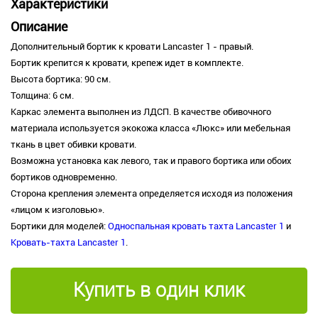
Характеристики
Описание
Дополнительный бортик к кровати Lancaster 1 - правый.
Бортик крепится к кровати, крепеж идет в комплекте.
Высота бортика: 90 см.
Толщина: 6 см.
Каркас элемента выполнен из ЛДСП. В качестве обивочного
материала используется экокожа класса «Люкс» или мебельная
ткань в цвет обивки кровати.
Возможна установка как левого, так и правого бортика или обоих
бортиков одновременно.
Сторона крепления элемента определяется исходя из положения
«лицом к изголовью».
Бортики для моделей:
Односпальная кровать тахта Lancaster 1
и
Кровать-тахта Lancaster 1
.
Купить в один клик