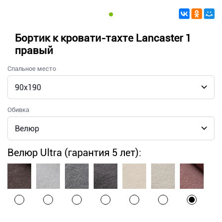
Бортик к кровати-тахте Lancaster 1
правый
Спальное место
Обивка
Велюр Ultra (гарантия 5 лет):