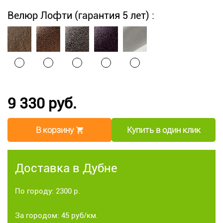
Велюр Лофти (гарантия 5 лет) :
9 330 руб.
В корзину
Купить в один клик
Доставка в Дубне
По городу: 2300 р.
За городом: 45 руб/км.