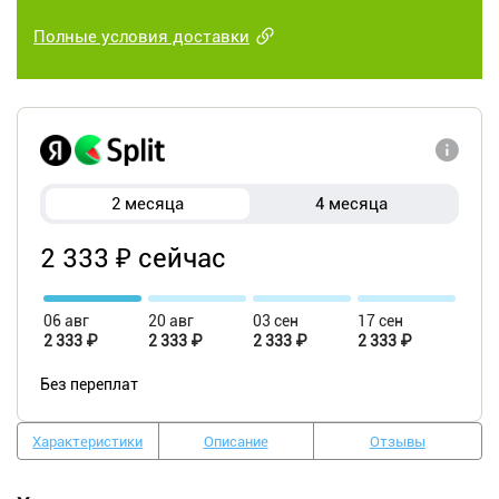
Полные условия доставки
2 месяца
4 месяца
2 333 ₽ сейчас
06 авг
20 авг
03 сен
17 сен
2 333 ₽
2 333 ₽
2 333 ₽
2 333 ₽
Без переплат
Характеристики
Описание
Отзывы