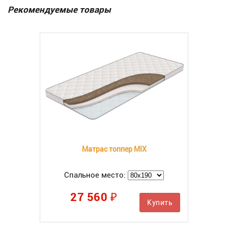
Рекомендуемые товары
Матрас топпер MIX
Спальное место:
27 560 ₽
Купить