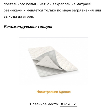
постельного белья - нет, он закреплён на матрасе
резинками и меняется только по мере загрязнения или
выхода из строя.
Рекомендуемые товары
Наматрасник Адонис
Спальное место: