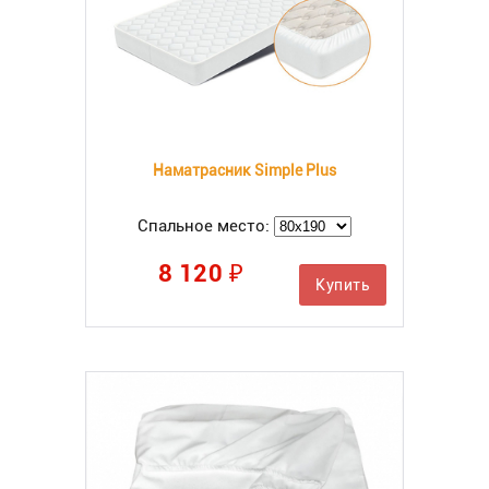
Наматрасник Simple Plus
Спальное место:
8 120 ₽
Купить