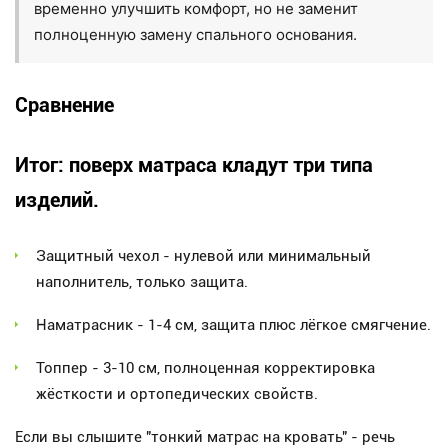
временно улучшить комфорт, но не заменит
полноценную замену спального основания.
Сравнение
Итог: поверх матраса кладут три типа
изделий.
Защитный чехол - нулевой или минимальный
наполнитель, только защита.
Наматрасник - 1-4 см, защита плюс лёгкое смягчение.
Топпер - 3-10 см, полноценная корректировка
жёсткости и ортопедических свойств.
Если вы слышите "тонкий матрас на кровать" - речь