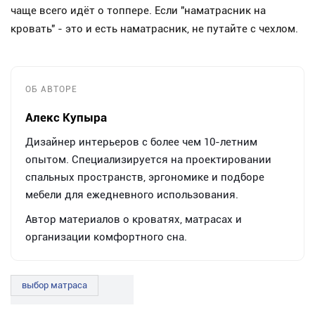
чаще всего идёт о топпере. Если "наматрасник на
кровать" - это и есть наматрасник, не путайте с чехлом.
ОБ АВТОРЕ
Алекс Купыра
Дизайнер интерьеров с более чем 10-летним
опытом. Специализируется на проектировании
спальных пространств, эргономике и подборе
мебели для ежедневного использования.
Автор материалов о кроватях, матрасах и
организации комфортного сна.
выбор матраса