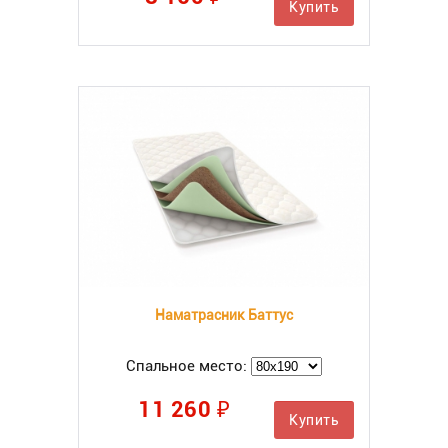
Купить
Наматрасник Баттус
Спальное место:
11 260 ₽
Купить