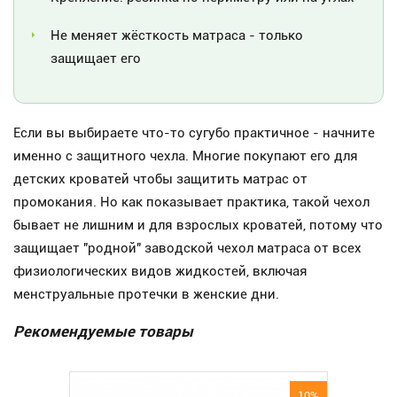
Не меняет жёсткость матраса - только
защищает его
Если вы выбираете что-то сугубо практичное - начните
именно с защитного чехла. Многие покупают его для
детских кроватей чтобы защитить матрас от
промокания. Но как показывает практика, такой чехол
бывает не лишним и для взрослых кроватей, потому что
защищает "родной" заводской чехол матраса от всех
физиологических видов жидкостей, включая
менструальные протечки в женские дни.
Рекомендуемые товары
10%