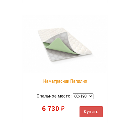
Наматрасник Папилио
Спальное место:
6 730 ₽
Купить