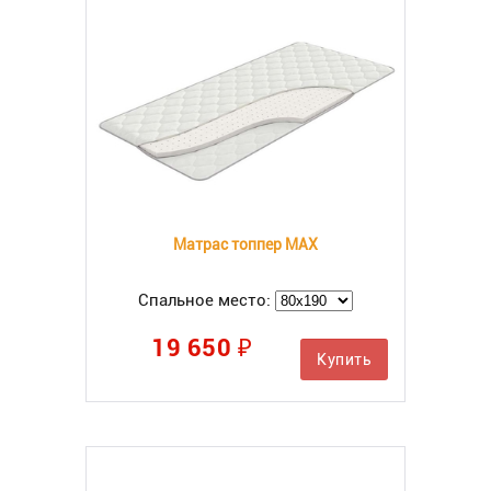
Матрас топпер MAX
Спальное место:
19 650 ₽
Купить