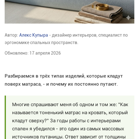
Автор:
Алекс Купыра
- дизайнер интерьеров, специалист по
эргономике спальных пространств.
Обновлено: 17 апреля 2026
Разбираемся в трёх типах изделий, которые кладут
поверх матраса, - и почему их постоянно путают.
Многие спрашивают меня об одном и том же: "Как
называется тоненький матрас на кровать, который
кладут сверху?" За годы работы с интерьерами
спален я убедился - это один из самых массовых
источников путаницы. Ответ зависит от толщины