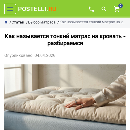
0
POSTELLI.
RU
Как называется тонкий матрас на кровать - разбираемся
Статьи
Выбор матраса
Как называется тонкий матрас на кровать -
разбираемся
Опубликовано: 04.04.2026