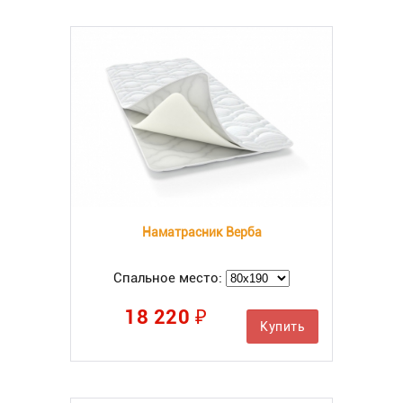
Наматрасник Верба
Спальное место:
18 220 ₽
Купить