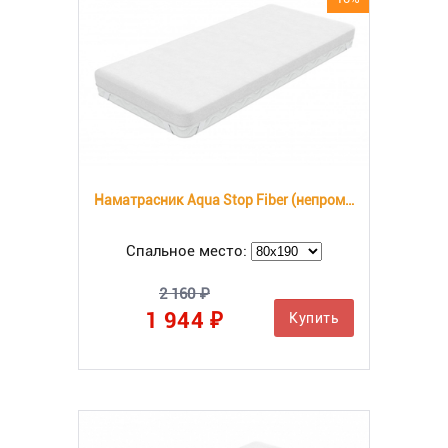
Наматрасник Aqua Stop Fiber (непромокаемый)
Спальное место:
2 160 ₽
1 944 ₽
Купить