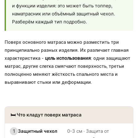
и функции изделия: это может быть топпер,
наматрасник или объёмный защитный чехол.
Разберём каждый тип подробно.
Поверх основного матраса можно разместить три
принципиально разных изделия. Их различает главная
характеристика -
цель использования
: одни защищают
матрас, другие слегка смягчают поверхность, третьи
полноценно меняют жёсткость спального места и
выравнивают стыки или деформации.
🛏️ Что кладут поверх матраса
1
Защитный чехол
0-3 см · Защита от