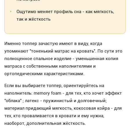
Ощутимо меняет профиль сна - как мягкость,
так и жёсткость
Именно топпер зачастую имеют в виду, когда
упоминают "тоненький матрас на кровать". По сути это
полноценное спальное изделие - уменьшенная копия
матраса с собственными наполнителями и
ортопедическими характеристиками.
Если вы выбираете топпер, ориентируйтесь на
наполнитель: memory foam - для тех, кто хочет эффект
"облака" ; латекс - пружинистый и долговечный;
материал придающий мягкость, кокосовая койра - для
тех, кто проваливается в кровати и ему нужна,
наоборот, дополнительная жёсткость.