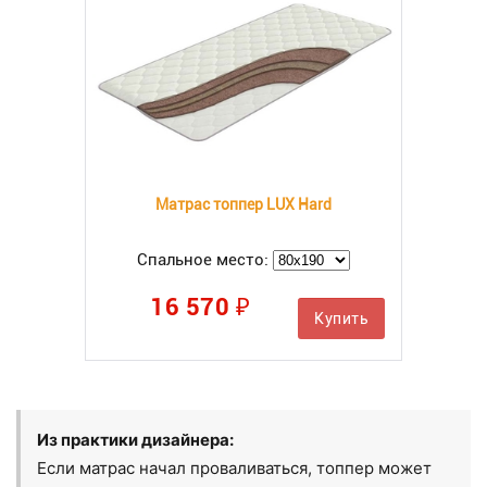
Матрас топпер LUX Hard
Спальное место:
16 570 ₽
Купить
Из практики дизайнера:
Если матрас начал проваливаться, топпер может