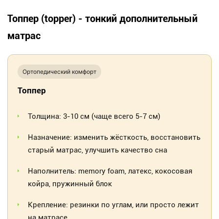
Топпер (topper) - тонкий дополнительный
матрас
Ортопедический комфорт
Топпер
Толщина: 3-10 см (чаще всего 5-7 см)
Назначение: изменить жёсткость, восстановить
старый матрас, улучшить качество сна
Наполнитель: memory foam, латекс, кокосовая
койра, пружинный блок
Крепление: резинки по углам, или просто лежит
на матрасе