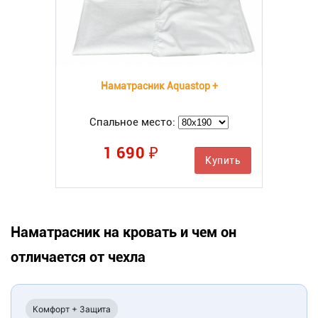
Наматрасник Aquastop +
Спальное место:
1 690 ₽
Купить
Наматрасник на кровать и чем он
отличается от чехла
Комфорт + Защита