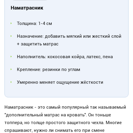
Наматрасник
Толщина: 1-4 см
Назначение: добавить мягкий или жесткий слой
+ защитить матрас
Наполнитель: кокосовая койра, латекс, пена
Крепление: резинки по углам
Умеренно меняет ощущение жёсткости
Наматрасник - это самый популярный так называемый
"дополнительный матрас на кровать". Он тоньше
топпера, но толще простого защитного чехла. Многие
спрашивают, нужно ли снимать его при смене