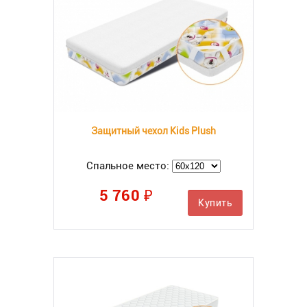
Защитный чехол Kids Plush
Спальное место:
5 760 ₽
Купить