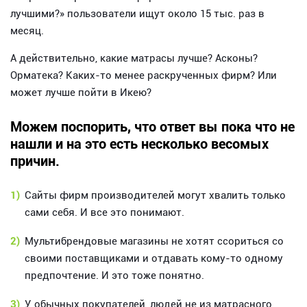
лучшими?» пользователи ищут около 15 тыс. раз в
месяц.
А действительно, какие матрасы лучше? Асконы?
Орматека? Каких-то менее раскрученных фирм? Или
может лучше пойти в Икею?
Можем поспорить, что ответ вы пока что не
нашли и на это есть несколько весомых
причин.
1)
Сайты фирм производителей могут хвалить только
сами себя. И все это понимают.
2)
Мультибрендовые магазины не хотят ссориться со
своими поставщиками и отдавать кому-то одному
предпочтение. И это тоже понятно.
3)
У обычных покупателей, людей не из матрасного