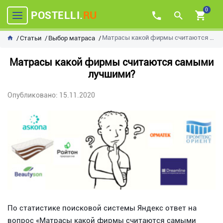
0
POSTELLI.
RU
Матрасы какой фирмы считаются самыми лучшими?
Статьи
Выбор матраса
Матрасы какой фирмы считаются самыми
лучшими?
Опубликовано: 15.11.2020
По статистике поисковой системы Яндекс ответ на
вопрос «Матрасы какой фирмы считаются самыми