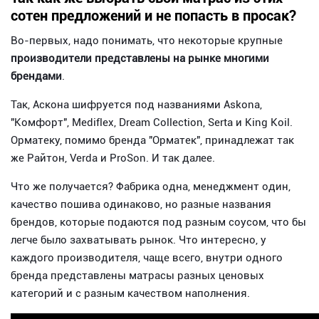
сотен предложений и не попасть в просак?
Во-первых, надо понимать, что некоторые крупные
производители представлены на рынке многими
брендами
.
Так, Аскона шифруется под названиями Askona,
"Комфорт", Mediflex, Dream Collection, Serta и King Koil.
Орматеку, помимо бренда "Орматек", принадлежат так
же Райтон, Verda и ProSon. И так далее.
Что же получается? Фабрика одна, менеджмент один,
качество пошива одинаково, но разные названия
брендов, которые подаются под разным соусом, что бы
легче было захватывать рынок. Что интересно, у
каждого производителя, чаще всего, внутри одного
бренда представлены матрасы разных ценовых
категорий и с разным качеством наполнения.