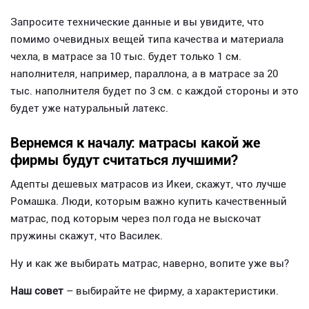
Запросите технические данные и вы увидите, что
помимо очевидных вещей типа качества и материала
чехла, в матрасе за 10 тыс. будет только 1 см.
наполнителя, например, параллона, а в матрасе за 20
тыс. наполнителя будет по 3 см. с каждой стороны и это
будет уже натуральный латекс.
Вернемся к началу: матрасы какой же
фирмы будут считаться лучшими?
Адепты дешевых матрасов из Икеи, скажут, что лучше
Ромашка. Люди, которым важно купить качественный
матрас, под которым через пол года не выскочат
пружины скажут, что Василек.
Ну и как же выбирать матрас, наверно, вопите уже вы?
Наш совет
– выбирайте не фирму, а характеристики.