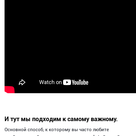
И тут мы подходим к самому важному.
Основной способ, к которому вы часто любите