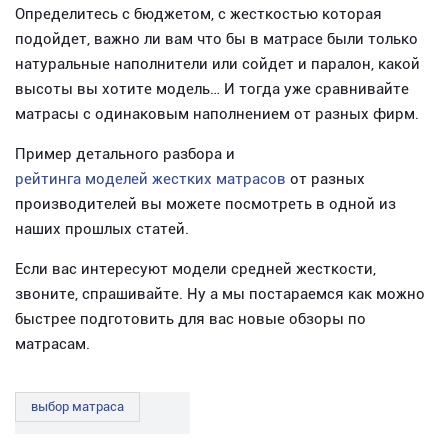
Определитесь с бюджетом, с жесткостью которая
подойдет, важно ли вам что бы в матрасе были только
натуральные наполнители или сойдет и паралон, какой
высоты вы хотите модель… И тогда уже сравнивайте
матрасы с одинаковым наполнением от разных фирм.
Пример детального разбора и
рейтинга моделей жестких матрасов
от разных
производителей вы можете посмотреть в одной из
наших прошлых статей.
Если вас интересуют модели средней жесткости,
звоните, спрашивайте. Ну а мы постараемся как можно
быстрее подготовить для вас новые обзоры по
матрасам.
выбор матраса