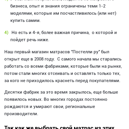
бизнеса, опыт и знания ограничены теми 1-2
моделями, которые им посчастливилось (или нет)
купить самим.
4)
Но есть и 4-я, более важная причина, о которой и
пойдет речь ниже.
Наш первый магазин матрасов "Постелли ру" был
открыт еще в 2008 году. С самого начала мы старались
работать со всеми фабриками, которые были на рынке,
потом стали многих отсеивать и оставлять только тех,
за кого не приходилось краснеть перед покупателями.
Десятки фабрик за это время закрылось, еще больше
появилось новых. Во многих городах постоянно
рождаются и умирают свои, региональные
производители.
Так как же выбрать свой матрас из этих