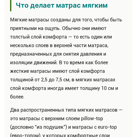
Что делает матрас мягким
Мягкие матрасы созданы для того, чтобы быть
приятными на ощупь. Обычно они имеют
толстый слой комфорта — то есть один или
несколько слоев в верхней части матраса,
предназначенных для снятия давления и
изоляции движений. В то время как более
жесткие матрасы имеют слой комфорта
толщиной от 2,5 до 7,5 см, в мягких матрасах
слой комфорта иногда имеет толщину 10 см и
более.
Д
ва распространенных типа мягких матрасов —
это матрасы с верхним слоем pillow-top
(дословно "из подушек") и матрасы с euro-top
(евро-топом), у которых комфортные слои