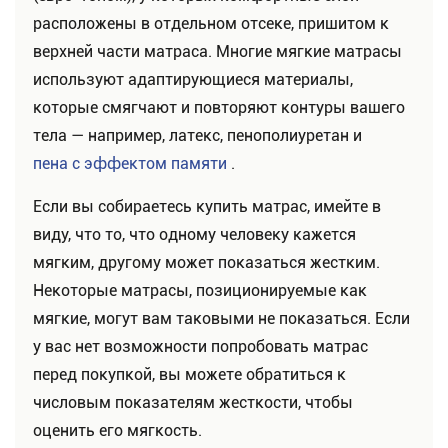
расположены в отдельном отсеке, пришитом к
верхней части матраса. Многие мягкие матрасы
используют адаптирующиеся материалы,
которые смягчают и повторяют контуры вашего
тела — например, латекс, пенополиуретан и
пена с эффектом памяти
.
Если вы собираетесь купить матрас, имейте в
виду, что то, что одному человеку кажется
мягким, другому может показаться жестким.
Некоторые матрасы, позиционируемые как
мягкие, могут вам таковыми не показаться. Если
у вас нет возможности попробовать матрас
перед покупкой, вы можете обратиться к
числовым показателям жесткости, чтобы
оценить его мягкость.