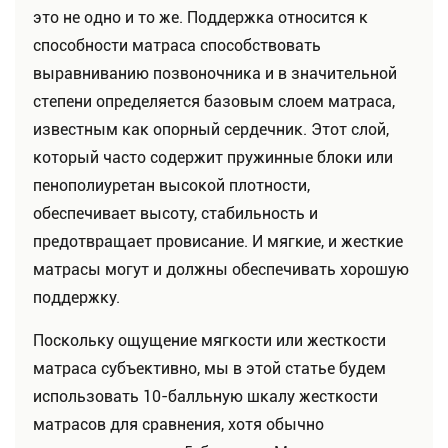
это не одно и то же. Поддержка относится к
способности матраса способствовать
выравниванию позвоночника и в значительной
степени определяется базовым слоем матраса,
известным как опорный сердечник. Этот слой,
который часто содержит пружинные блоки или
пенополиуретан высокой плотности,
обеспечивает высоту, стабильность и
предотвращает провисание. И мягкие, и жесткие
матрасы могут и должны обеспечивать хорошую
поддержку.
Поскольку ощущение мягкости или жесткости
матраса субъективно, мы в этой статье будем
использовать 10-балльную шкалу жесткости
матрасов для сравнения, хотя обычно