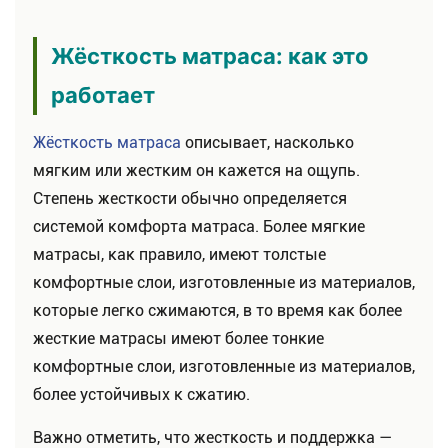
Жёсткость матраса: как это
работает
Жёсткость матраса
описывает, насколько
мягким или жестким он кажется на ощупь.
Степень жесткости обычно определяется
системой комфорта матраса. Более мягкие
матрасы, как правило, имеют толстые
комфортные слои, изготовленные из материалов,
которые легко сжимаются, в то время как более
жесткие матрасы имеют более тонкие
комфортные слои, изготовленные из материалов,
более устойчивых к сжатию.
Важно отметить, что жесткость и поддержка —