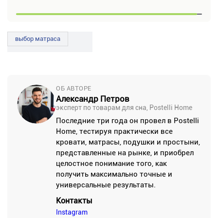
выбор матраса
ОБ АВТОРЕ
Александр Петров
эксперт по товарам для сна, Postelli Home
Последние три года он провел в Postelli
Home, тестируя практически все
кровати, матрасы, подушки и простыни,
представленные на рынке, и приобрел
целостное понимание того, как
получить максимально точные и
универсальные результаты.
Контакты
Instagram