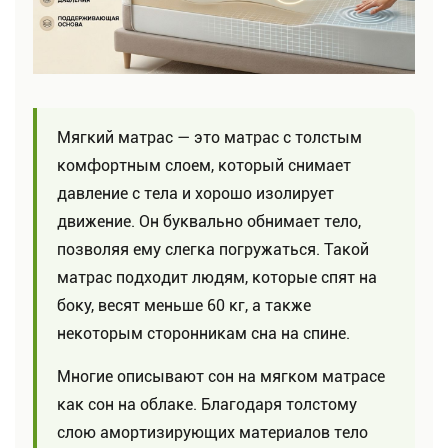
Мягкий матрас — это матрас с толстым
комфортным слоем, который снимает
давление с тела и хорошо изолирует
движение. Он буквально обнимает тело,
позволяя ему слегка погружаться. Такой
матрас подходит людям, которые спят на
боку, весят меньше 60 кг, а также
некоторым сторонникам сна на спине.
Многие описывают сон на мягком матрасе
как сон на облаке. Благодаря толстому
слою амортизирующих материалов тело