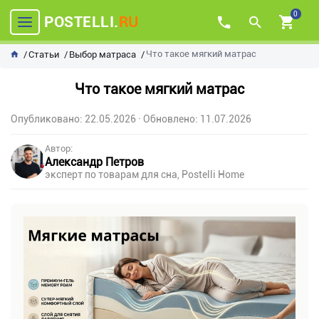
0
POSTELLI.
RU
Что такое мягкий матрас
Статьи
Выбор матраса
Что такое мягкий матрас
Опубликовано: 22.05.2026
· Обновлено: 11.07.2026
Автор:
Александр Петров
эксперт по товарам для сна, Postelli Home