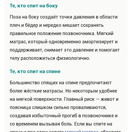
Те, кто спит на боку
Поза на боку создаёт точки давления в области
плеч и бёдер и нередко мешает сохранять
правильное положение позвоночника. Мягкий
матрас, который одновременно амортизирует и
поддерживает, снимает это давление и помогает
телу расположиться физиологично.
Те, кто спит на спине
Большинство спящих на спине предпочитают
более жёсткие матрасы. Но некоторым удобнее
на мягкой поверхности. Главный риск — живот и
поясница слишком сильно проваливаются,
создавая избыточный прогиб в позвоночнике и
со временем вызывая боль. Если вы спите на