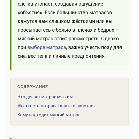
слегка утопает, создавая ощущение
«объятия». Если большинство матрасов
кажутся вам слишком жёсткими или вы
просыпаетесь с болью в плечах и бёдрах —
мягкий матрас стоит рассмотреть. Однако
при
выборе матраса
, важно учесть позу для
сна, вес тела и личные предпочтения.
СОДЕРЖАНИЕ
Что делает матрас мягким
Жёсткость матраса: как это работает
Кому подходит мягкий матрас