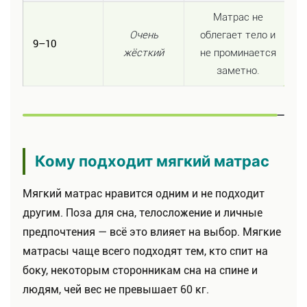
Матрас не
Очень
облегает тело и
9–10
жёсткий
не проминается
заметно.
Кому подходит мягкий матрас
Мягкий матрас нравится одним и не подходит
другим. Поза для сна, телосложение и личные
предпочтения — всё это влияет на выбор. Мягкие
матрасы чаще всего подходят тем, кто спит на
боку, некоторым сторонникам сна на спине и
людям, чей вес не превышает 60 кг.