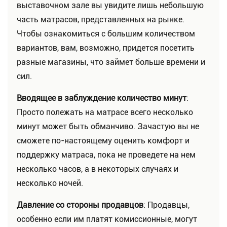
выставочном зале вы увидите лишь небольшую
часть матрасов, представленных на рынке.
Чтобы ознакомиться с большим количеством
вариантов, вам, возможно, придется посетить
разные магазины, что займет больше времени и
сил.
Вводящее в заблуждение количество минут
:
Просто полежать на матрасе всего несколько
минут может быть обманчиво. Зачастую вы не
сможете по-настоящему оценить комфорт и
поддержку матраса, пока не проведете на нем
несколько часов, а в некоторых случаях и
несколько ночей.
Давление со стороны продавцов
: Продавцы,
особенно если им платят комиссионные, могут