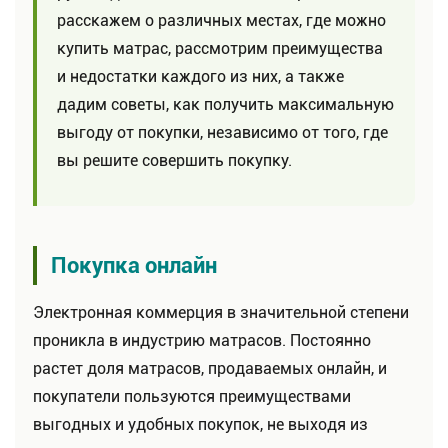
расскажем о различных местах, где можно
купить матрас, рассмотрим преимущества
и недостатки каждого из них, а также
дадим советы, как получить максимальную
выгоду от покупки, независимо от того, где
вы решите совершить покупку.
Покупка онлайн
Электронная коммерция в значительной степени
проникла в индустрию матрасов. Постоянно
растет доля матрасов, продаваемых онлайн, и
покупатели пользуются преимуществами
выгодных и удобных покупок, не выходя из