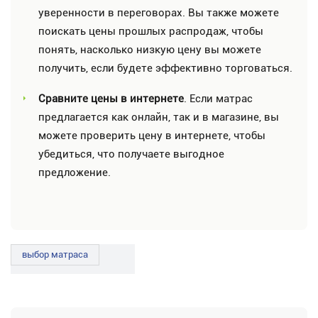
уверенности в переговорах. Вы также можете
поискать цены прошлых распродаж, чтобы
понять, насколько низкую цену вы можете
получить, если будете эффективно торговаться.
Сравните цены в интернете
. Если матрас
предлагается как онлайн, так и в магазине, вы
можете проверить цену в интернете, чтобы
убедиться, что получаете выгодное
предложение.
выбор матраса