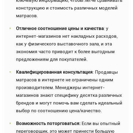
ключевую информацию, чтобы легче сравнивать
конструкцию и стоимость различных моделей
матрасов.
Отличное соотношение цены и качества
: у
интернет-магазинов нет накладных расходов,
как у физического выставочного зала, и эта
экономия часто приводит к более выгодным
предложениям для покупателей.
Квалифицированная консультация
: Продавцы
матрасов в интернете не ограничены одним
производителем. Менеджеры интернет-
магазинов знают специфику десятка различных
брендов и могут помочь вам сделать идеальный
выбор по соотношению цена/качество.
Возможность поторговаться:
Если вы опытный
переговорщик, это может принести большую