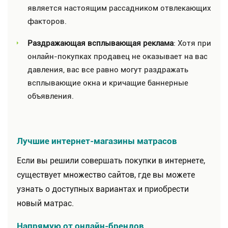
является настоящим рассадником отвлекающих
факторов.
Раздражающая всплывающая реклама
: Хотя при
онлайн-покупках продавец не оказывает на вас
давления, вас все равно могут раздражать
всплывающие окна и кричащие баннерные
объявления.
Лучшие интернет-магазины матрасов
Если вы решили совершать покупки в интернете,
существует множество сайтов, где вы можете
узнать о доступных вариантах и ​​приобрести
новый матрас.
Напрямую от онлайн-брендов