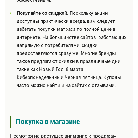
эффективным.
Покупайте со скидкой
. Поскольку акции
доступны практически всегда, вам следует
избегать покупки матраса по полной цене в
интернете. На большинстве сайтов, работающих
напрямую с потребителями, скидки
предоставляются сразу же. Многие бренды
также предлагают скидки в праздничные дни,
такие как Новый Год, 8 марта,
Киберпонедельник и Черная пятница. Купоны
часто можно найти и на сайтах с отзывами.
Покупка в магазине
Несмотря на растущее внимание к продажам