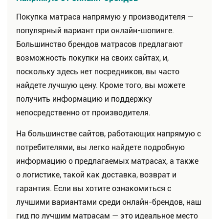
Покупка матраса напрямую у производителя —
популярный вариант при онлайн-шопинге.
Большинство брендов матрасов предлагают
возможность покупки на своих сайтах, и,
поскольку здесь нет посредников, вы часто
найдете лучшую цену. Кроме того, вы можете
получить информацию и поддержку
непосредственно от производителя.
На большинстве сайтов, работающих напрямую с
потребителями, вы легко найдете подробную
информацию о предлагаемых матрасах, а также
о логистике, такой как доставка, возврат и
гарантия. Если вы хотите ознакомиться с
лучшими вариантами среди онлайн-брендов, наш
гид по лучшим матрасам — это идеальное место