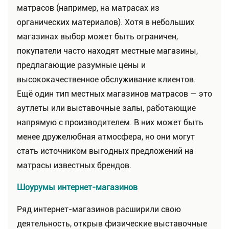
матрасов (например, на матрасах из
органических материалов). Хотя в небольших
магазинах выбор может быть ограничен,
покупатели часто находят местные магазины,
предлагающие разумные цены и
высококачественное обслуживание клиентов.
Ещё один тип местных магазинов матрасов — это
аутлеты или выставочные залы, работающие
напрямую с производителем. В них может быть
менее дружелюбная атмосфера, но они могут
стать источником выгодных предложений на
матрасы известных брендов.
Шоурумы интернет-магазинов
Ряд интернет-магазинов расширили свою
деятельность, открыв физические выставочные