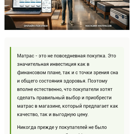
Матрас - это не повседневная покупка. Это
значительная инвестиция как в
финансовом плане, так и с точки зрения сна
и общего состояния здоровья. Поэтому
вполне естественно, что покупатели хотят
сделать правильный выбор и приобрести
матрас в магазине, который предлагает как
качество, так и выгодную цену.
Никогда прежде у покупателей не было