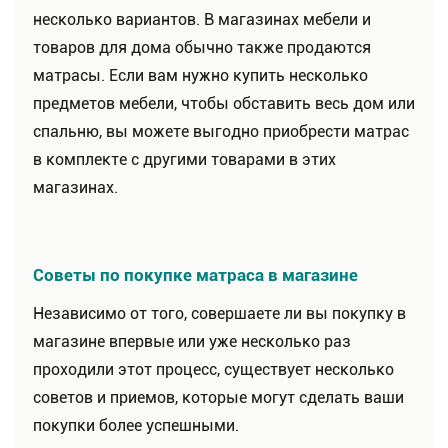
несколько вариантов. В магазинах мебели и
товаров для дома обычно также продаются
матрасы. Если вам нужно купить несколько
предметов мебели, чтобы обставить весь дом или
спальню, вы можете выгодно приобрести матрас
в комплекте с другими товарами в этих
магазинах.
Советы по покупке матраса в магазине
Независимо от того, совершаете ли вы покупку в
магазине впервые или уже несколько раз
проходили этот процесс, существует несколько
советов и приемов, которые могут сделать ваши
покупки более успешными.