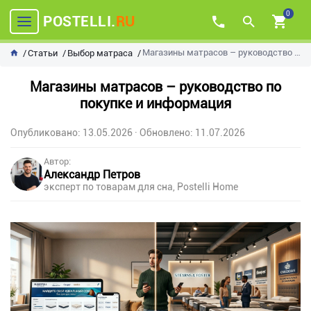
0
POSTELLI.
RU
Магазины матрасов – руководство по покупке и информация
Статьи
Выбор матраса
Магазины матрасов – руководство по
покупке и информация
Опубликовано: 13.05.2026
· Обновлено: 11.07.2026
Автор:
Александр Петров
эксперт по товарам для сна, Postelli Home