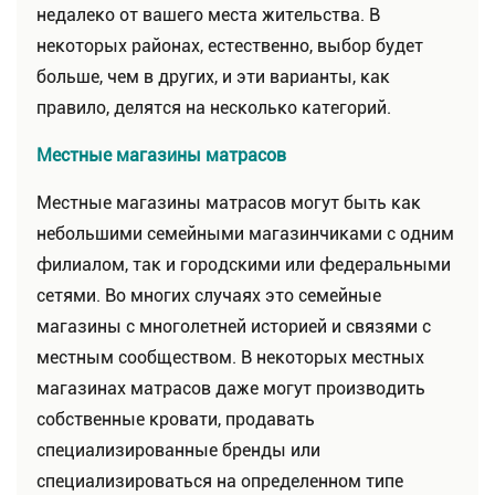
недалеко от вашего места жительства. В
некоторых районах, естественно, выбор будет
больше, чем в других, и эти варианты, как
правило, делятся на несколько категорий.
Местные магазины матрасов
Местные магазины матрасов могут быть как
небольшими семейными магазинчиками с одним
филиалом, так и городскими или федеральными
сетями. Во многих случаях это семейные
магазины с многолетней историей и связями с
местным сообществом. В некоторых местных
магазинах матрасов даже могут производить
собственные кровати, продавать
специализированные бренды или
специализироваться на определенном типе