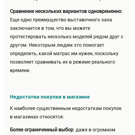
Сравнение нескольких вариантов одновременно:
Еще одно преимущество выставочного зала
заключается в том, что вы можете
протестировать несколько моделей рядом друг с
другом. Некоторым людям это помогает
определить, какой матрас им нужен, поскольку
позволяет сравнивать их в режиме реального
времени.
Недостатки покупки в магазине
К наиболее существенным недостаткам покупок
в магазинах относятся:
Более ограниченный выбор
: даже в огромном