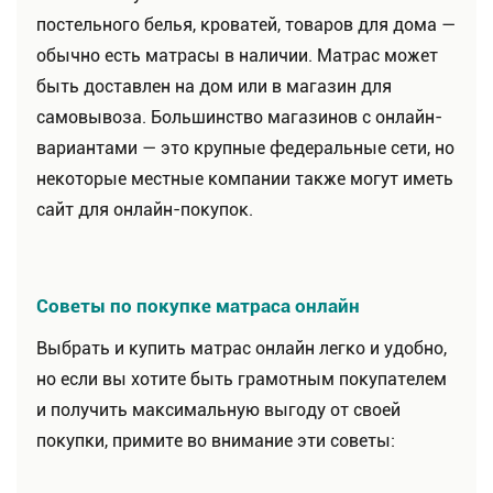
постельного белья, кроватей, товаров для дома —
обычно есть матрасы в наличии. Матрас может
быть доставлен на дом или в магазин для
самовывоза. Большинство магазинов с онлайн-
вариантами — это крупные федеральные сети, но
некоторые местные компании также могут иметь
сайт для онлайн-покупок.
Советы по покупке матраса онлайн
Выбрать и купить матрас онлайн легко и удобно,
но если вы хотите быть грамотным покупателем
и получить максимальную выгоду от своей
покупки, примите во внимание эти советы: