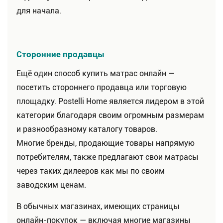
для начала.
Сторонние продавцы
Ещё один способ купить матрас онлайн —
посетить стороннего продавца или торговую
площадку. Postelli Home является лидером в этой
категории благодаря своим огромным размерам
и разнообразному каталогу товаров.
Многие бренды, продающие товары напрямую
потребителям, также предлагают свои матрасы
через таких дилееров как мы по своим
заводским ценам.
В обычных магазинах, имеющих страницы
онлайн-покупок — включая многие магазины