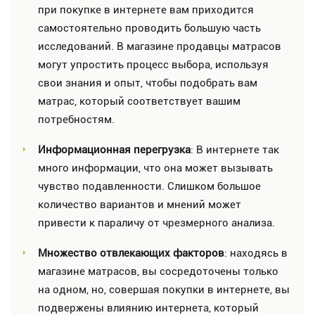
при покупке в интернете вам приходится
самостоятельно проводить большую часть
исследований. В магазине продавцы матрасов
могут упростить процесс выбора, используя
свои знания и опыт, чтобы подобрать вам
матрас, который соответствует вашим
потребностям.
Информационная перегрузка
: В интернете так
много информации, что она может вызывать
чувство подавленности. Слишком большое
количество вариантов и мнений может
привести к параличу от чрезмерного анализа.
Множество отвлекающих факторов
: находясь в
магазине матрасов, вы сосредоточены только
на одном, но, совершая покупки в интернете, вы
подвержены влиянию интернета, который