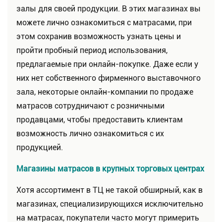
залы для своей продукции. В этих магазинах вы
можете лично ознакомиться с матрасами, при
этом сохранив возможность узнать цены и
пройти пробный период использования,
предлагаемые при онлайн-покупке. Даже если у
них нет собственного фирменного выставочного
зала, некоторые онлайн-компании по продаже
матрасов сотрудничают с розничными
продавцами, чтобы предоставить клиентам
возможность лично ознакомиться с их
продукцией.
Магазины матрасов в крупных торговых центрах
Хотя ассортимент в ТЦ не такой обширный, как в
магазинах, специализирующихся исключительно
на матрасах, покупатели часто могут примерить