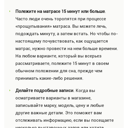
Полежите на матрасе 15 минут или больше
.
Часто люди очень торопятся при процессе
«прощупывания» матраса. Вы можете лечь,
подождать минуту, а затем встать. Но чтобы по-
настоящему почувствовать, как ощущается
матрас, нужно провести на нем больше времени.
На любом варианте, который вы всерьез
рассматриваете, полежите 15 минут в своем
обычном положении для сна, прежде чем
принимать какие-либо решения.
Делайте подробные записи
. Когда вы
осматриваете варианты в магазине,
записывайте марку, модель, цену и любые
другие важные детали. Это поможет вам
отслеживать информацию, если вы посещаете
несколько выставочных залов или хотите