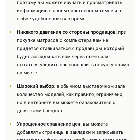
поэтому вы можете изучать и просматривать
информацию в своем собственном темпе и в
любое удобное для вас время.
Никакого давления со стороны продавцов
: при
покупке матрасов с компьютера вам не
придется сталкиваться с продавцом, который
будет заглядывать вам через плечо или
пытаться убедить вас совершить покупку прямо
на месте.
Широкий выбор
: в обычном выставочном зале
количество моделей, как правило, ограничено,
но в интернете вы можете ознакомиться с
десятками брендов.
Упрощенное сравнение цен
: вы можете
добавлять страницы в закладки и записывать