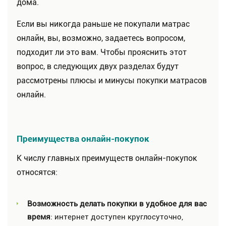
дома.
Если вы никогда раньше не покупали матрас
онлайн, вы, возможно, задаетесь вопросом,
подходит ли это вам. Чтобы прояснить этот
вопрос, в следующих двух разделах будут
рассмотрены плюсы и минусы покупки матрасов
онлайн.
Преимущества онлайн-покупок
К числу главных преимуществ онлайн-покупок
относятся:
Возможность делать покупки в удобное для вас
время
: интернет доступен круглосуточно,