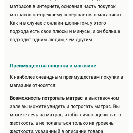
матрасов в интернете, основная часть покупок
матрасов по-прежнему совершается в магазинах.
Как и в случае с онлайн-шопингом, у этого
подхода есть свои плюсы и минусы, и он больше
подходит одним людям, чем другим.
Преимущества покупки в магазине
К наиболее очевидным преимуществам покупки в
магазине относятся:
Возможность потрогать матрас
: в выставочном
зале вы можете увидеть и потрогать матрас. Вы
можете лечь на матрас, чтобы лично оценить его
жесткость, а не полагаться только на уровень
жесткости, указанный в описании товара.