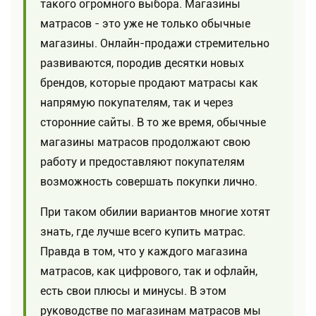
такого огромного выбора. Магазины
матрасов - это уже не только обычные
магазины. Онлайн-продажи стремительно
развиваются, породив десятки новых
брендов, которые продают матрасы как
напрямую покупателям, так и через
сторонние сайты. В то же время, обычные
магазины матрасов продолжают свою
работу и предоставляют покупателям
возможность совершать покупки лично.
При таком обилии вариантов многие хотят
знать, где лучше всего купить матрас.
Правда в том, что у каждого магазина
матрасов, как цифрового, так и офлайн,
есть свои плюсы и минусы. В этом
руководстве по магазинам матрасов мы