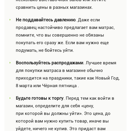
сравнить цены в разных магазинах.
Не поддавайтесь давлению
. Даже если
продавец настойчиво предлагает вам матрас,
помните, что вы совершенно не обязаны
покупать его сразу же. Если вам нужно еще
подумать, не бойтесь уйти.
Воспользуйтесь распродажами
. Лучшее время
для покупки матраса в магазине обычно
приходится на праздники, такие как Новый Год,
8 марта или Чёрная пятница .
Будьте готовы к торгу
. Перед тем как войти в
магазин, определите для себя «цену,
при которой вы должны уйти». Это цена, до
которой вам нужно купить товар, иначе вы
уйдете, ничего не купив. Это придаст вам