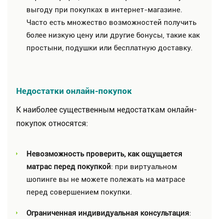
выгоду при покупках в интернет-магазине.
Часто есть множество возможностей получить
более низкую цену или другие бонусы, такие как
простыни, подушки или бесплатную доставку.
Недостатки онлайн-покупок
К наиболее существенным недостаткам онлайн-
покупок относятся:
Невозможность проверить, как ощущается
матрас перед покупкой
: при виртуальном
шопинге вы не можете полежать на матрасе
перед совершением покупки.
Ограниченная индивидуальная консультация
: