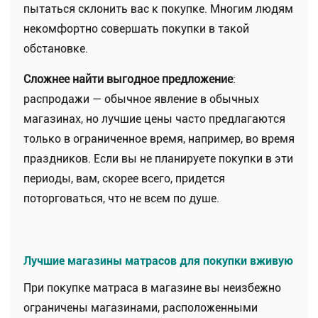
пытаться склонить вас к покупке. Многим людям
некомфортно совершать покупки в такой
обстановке.
Сложнее найти выгодное предложение
:
распродажи — обычное явление в обычных
магазинах, но лучшие цены часто предлагаются
только в ограниченное время, например, во время
праздников. Если вы не планируете покупки в эти
периоды, вам, скорее всего, придется
поторговаться, что не всем по душе.
Лучшие магазины матрасов для покупки вживую
При покупке матраса в магазине вы неизбежно
ограничены магазинами, расположенными