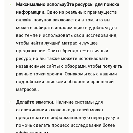
Максимально используйте ресурсы для поиска
информации.
Одно из реальных преимуществ
онлайн-покупок заключается в том, что вы
можете собирать информацию в удобном для
вас темпе и использовать свои исследования,
чтобы найти лучший матрас и лучшее
предложение. Сайты брендов — отличный
ресурс, но вы также можете использовать
независимые сайты с обзорами, чтобы получить
разные точки зрения. Ознакомьтесь с нашими
подробными списками обзоров и сравнений
матрасов .
Делайте заметки.
Наличие системы для
отслеживания ключевых деталей может
предотвратить информационную перегрузку и
помочь сделать процесс исследования более