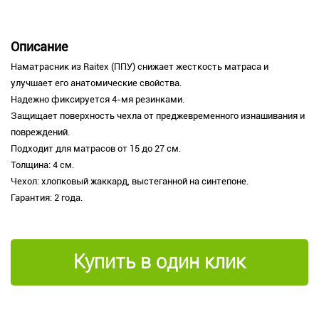
Описание
Наматрасник из Raitex (ППУ) снижает жесткость матраса и
улучшает его анатомические свойства.
Надежно фиксируется 4-мя резинками.
Защищает поверхность чехла от преджевременного изнашивания и
повреждений.
Подходит для матрасов от 15 до 27 см.
Толщина: 4 см.
Чехол: хлопковый жаккард, выстеганной на синтепоне.
Гарантия: 2 года.
Купить в один клик