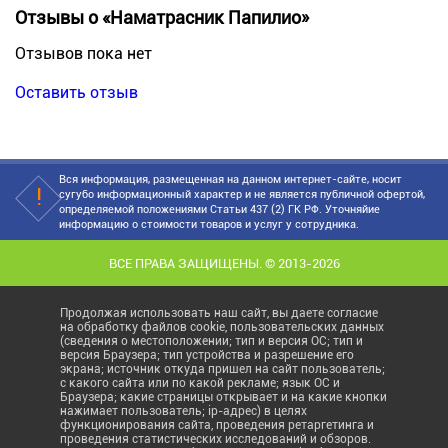
Отзывы о «Наматрасник Папилио»
Отзывов пока нет
Оставить отзыв
Вся информация, размещенная на данном интернет-сайте, носит
сугубо информационный характер и не является публичной офертой,
определяемой положениями Статьи 437 (2) ГК РФ. Уточняйие
информацию о стоимости товаров и услуг у сотрудника.
ВСЕ ПРАВА ЗАЩИЩЕНЫ. © 2013-2026
Продолжая использовать наш сайт, вы даете согласие
на обработку файлов cookie, пользовательских данных
(сведения о местоположении; тип и версия ОС; тип и
версия Браузера; тип устройства и разрешение его
экрана; источник откуда пришел на сайт пользователь;
с какого сайта или по какой рекламе; язык ОС и
Браузера; какие страницы открывает и на какие кнопки
нажимает пользователь; ip-адрес) в целях
функционирования сайта, проведения ретаргетинга и
проведения статистических исследований и обзоров.