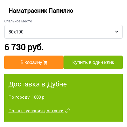
Наматрасник Папилио
Спальное место
6 730 руб.
В корзину
Купить в один клик
Доставка в Дубне
По городу: 1800 р.
Полные условия доставки