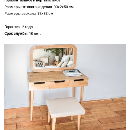
горизонтальное и вертикальное.
Размеры готового изделия: 90х2х50 см.
Размеры зеркала: 78х38 см.
Гарантия:
2 года.
Срок службы:
10 лет.