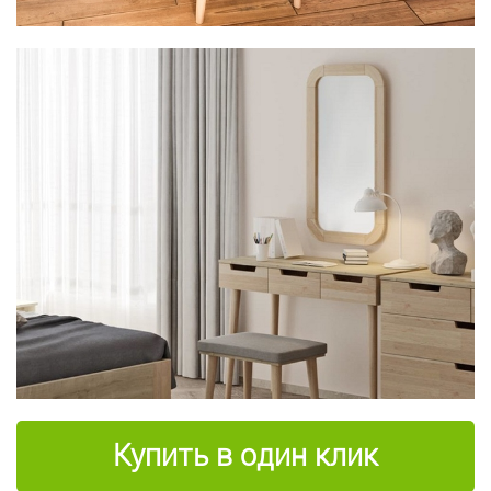
Купить в один клик