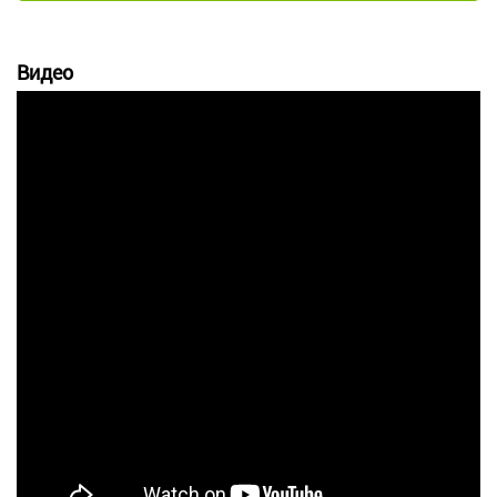
Видео