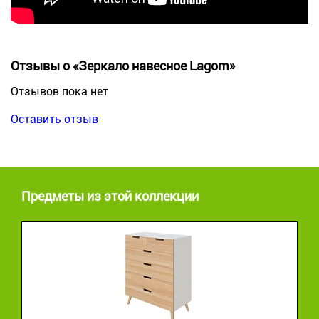
Отзывы о «Зеркало навесное Lagom»
Отзывов пока нет
Оставить отзыв
Предметы из этой коллекции