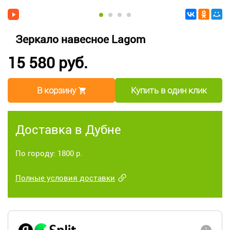
Зеркало навесное Lagom
15 580 руб.
В корзину
Купить в один клик
Доставка в Дубне
По городу: 1800 р.
Полные условия доставки