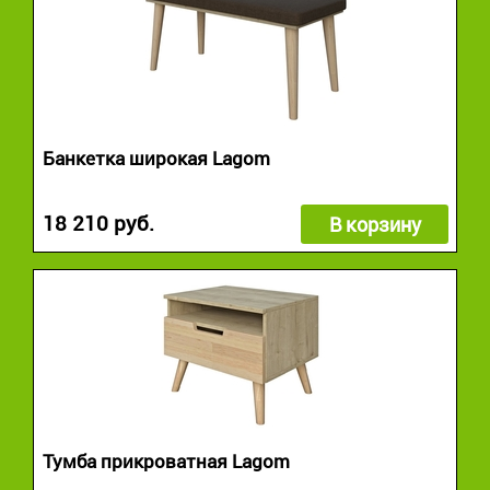
Банкетка широкая Lagom
18 210 руб.
В корзину
Тумба прикроватная Lagom