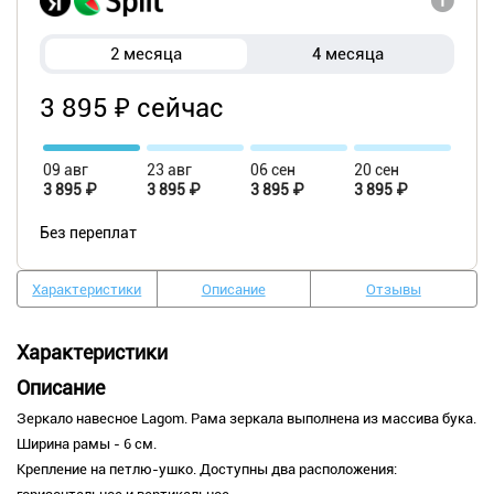
2 месяца
4 месяца
3 895 ₽ сейчас
09 авг
23 авг
06 сен
20 сен
3 895 ₽
3 895 ₽
3 895 ₽
3 895 ₽
Без переплат
Характеристики
Описание
Отзывы
Характеристики
Описание
Зеркало навесное Lagom. Рама зеркала выполнена из массива бука.
Ширина рамы - 6 см.
Крепление на петлю-ушко. Доступны два расположения: