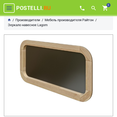
0
POSTELLI.
RU
Производители
Мебель производителя Райтон
Зеркало навесное Lagom