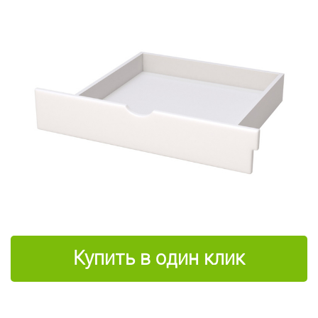
Купить в один клик