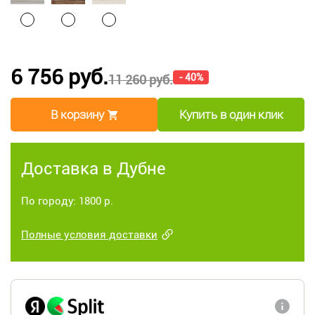
6 756 руб.
- 40%
11 260 руб.
В корзину
Купить в один клик
Доставка в Дубне
По городу: 1800 р.
Полные условия доставки