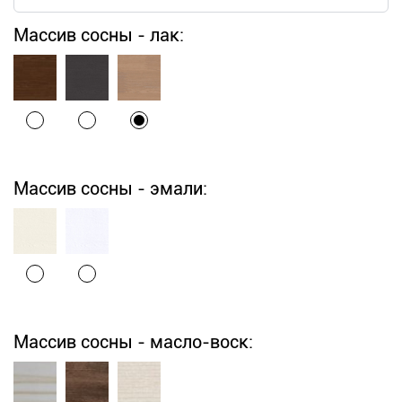
Массив сосны - лак:
Массив сосны - эмали:
Массив сосны - масло-воск: