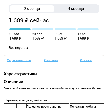
2 месяца
4 месяца
1 689 ₽ сейчас
06 авг
20 авг
03 сен
17 сен
1 689 ₽
1 689 ₽
1 689 ₽
1 689 ₽
Без переплат
Характеристики
Описание
Отзывы
Характеристики
Описание
Выкатной ящик из массива сосны или березы для хранения белья.
Параметры ящика для белья
Полезное пространство
Полезная глубина