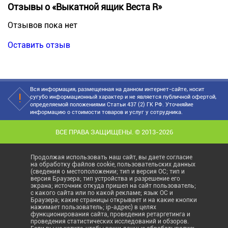
Отзывы о «Выкатной ящик Веста R»
Отзывов пока нет
Оставить отзыв
Вся информация, размещенная на данном интернет-сайте, носит
сугубо информационный характер и не является публичной офертой,
определяемой положениями Статьи 437 (2) ГК РФ. Уточняйие
информацию о стоимости товаров и услуг у сотрудника.
ВСЕ ПРАВА ЗАЩИЩЕНЫ. © 2013-2026
Продолжая использовать наш сайт, вы даете согласие
на обработку файлов cookie, пользовательских данных
(сведения о местоположении; тип и версия ОС; тип и
версия Браузера; тип устройства и разрешение его
экрана; источник откуда пришел на сайт пользователь;
с какого сайта или по какой рекламе; язык ОС и
Браузера; какие страницы открывает и на какие кнопки
нажимает пользователь; ip-адрес) в целях
функционирования сайта, проведения ретаргетинга и
проведения статистических исследований и обзоров.