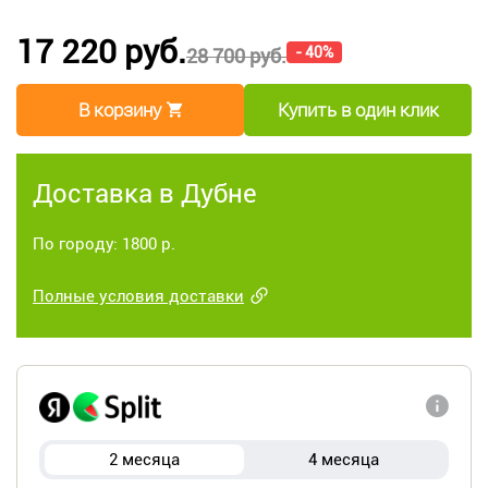
17 220 руб.
- 40%
28 700 руб.
В корзину
Купить в один клик
Доставка в Дубне
По городу: 1800 р.
Полные условия доставки
2 месяца
4 месяца