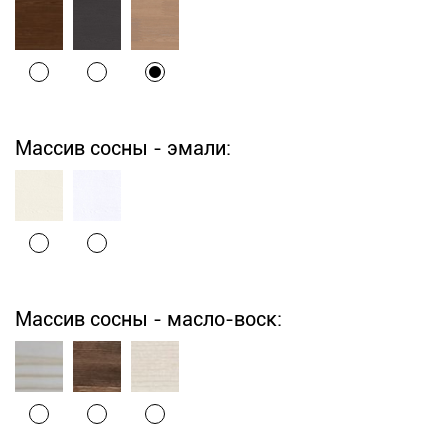
Массив сосны - эмали:
Массив сосны - масло-воск: