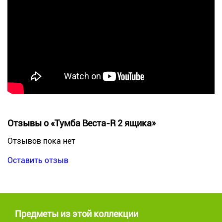
Отзывы о «Тумба Веста-R 2 ящика»
Отзывов пока нет
Оставить отзыв
Предметы из этой коллекции