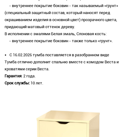
- внутреннее покрытие боковин - так называемый «грунт»
(специальный защитный состав, который наносят перед
окрашиванием изделия в основной цвет) прозрачного цвета,
придающий матовый оттенок дереву.
В исполнении с эмалями Белая эмаль, Слоновая кость:
- внутреннее покрытие боковин - также только «грунт».
C 16.02.2026 тумба поставляется в разобранном виде
Тумба отлично дополнит спальню вместе с комодом Веста и
кроватями серии Веста.
Гарантия
: 2 года.
Срок службы:
10 лет.