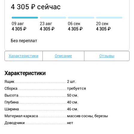
4 305 ₽ сейчас
09 авг
23 авг
06 сен
20 сен
4 305 ₽
4 305 ₽
4 305 ₽
4 305 ₽
Без переплат
Характеристики
Описание
Отзывы
Характеристики
Ящик
2 шт.
Сборка
требуется
Высота
50 см.
Глубина
40 см.
Ширина
46 см.
Материал каркаса
массив сосны, березы
Доводчики
нет