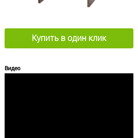
Купить в один клик
Видео