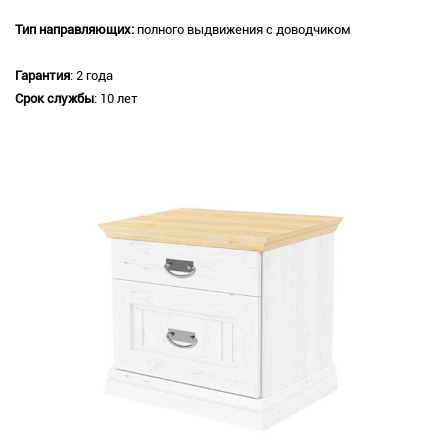
Тип направляющих:
полного выдвижения с доводчиком
Гарантия
: 2 года
Срок службы
: 10 лет