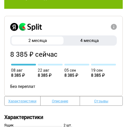
2 месяца
4 месяца
8 385 ₽ сейчас
08 авг
22 авг
05 сен
19 сен
8 385 ₽
8 385 ₽
8 385 ₽
8 385 ₽
Без переплат
Характеристики
Описание
Отзывы
Характеристики
Ящик
2 шт.