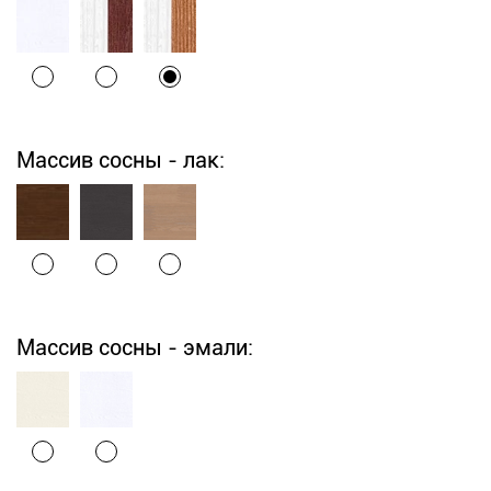
Массив сосны - лак:
Массив сосны - эмали: