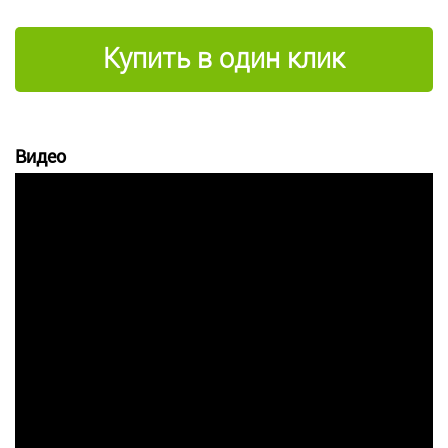
Купить в один клик
Видео