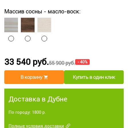
Массив сосны - масло-воск:
33 540 руб.
- 40%
55 900 руб.
В корзину
Купить в один клик
Доставка в Дубне
По городу: 1800 р.
Полные условия доставки