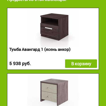
Тумба Авангард 1 (ясень анкор)
5 938 руб.
В корзину