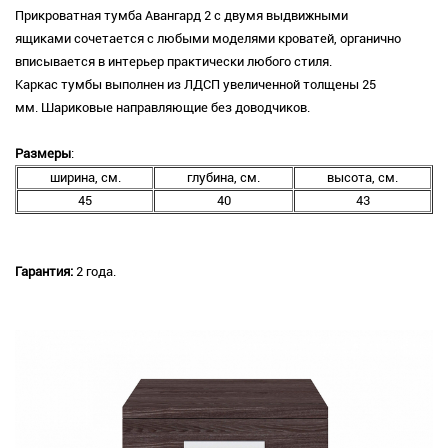
Прикроватная тумба Авангард 2 с двумя выдвижными
ящиками сочетается с любыми моделями кроватей, органично
вписывается в интерьер практически любого стиля.
Каркас тумбы выполнен из ЛДСП увеличенной толщены 25
мм. Шариковые направляющие без доводчиков.
Размеры
:
ширина, см.
глубина, см.
высота, см.
45
40
43
Гарантия:
2 года.