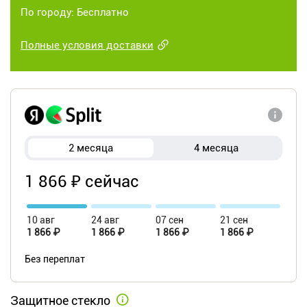
По городу: Бесплатно
Полные условия доставки
2 месяца
4 месяца
1 866 ₽ сейчас
10 авг
24 авг
07 сен
21 сен
1 866 ₽
1 866 ₽
1 866 ₽
1 866 ₽
Без переплат
Защитное стекло