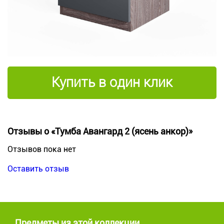
Купить в один клик
Отзывы о «Тумба Авангард 2 (ясень анкор)»
Отзывов пока нет
Оставить отзыв
Предметы из этой коллекции