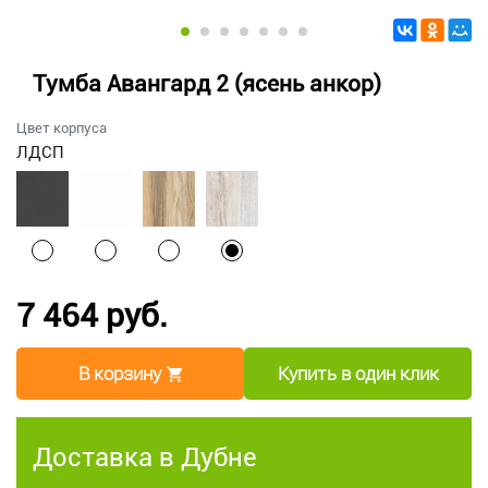
Тумба Авангард 2 (ясень анкор)
Цвет корпуса
ЛДСП
7 464 руб.
В корзину
Купить в один клик
Доставка в Дубне