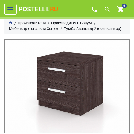
0
POSTELLI.
RU
Производители
Производитель Сонум
Мебель для спальни Сонум
Тумба Авангард 2 (ясень анкор)