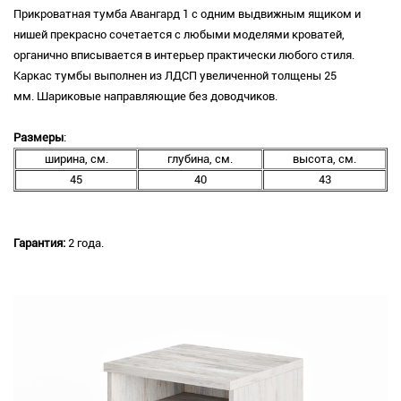
Прикроватная тумба Авангард 1 с одним выдвижным ящиком и
нишей прекрасно сочетается с любыми моделями кроватей,
органично вписывается в интерьер практически любого стиля.
Каркас тумбы выполнен из ЛДСП увеличенной толщены 25
мм. Шариковые направляющие без доводчиков.
Размеры
:
ширина, см.
глубина, см.
высота, см.
45
40
43
Гарантия:
2 года.