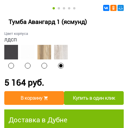
Тумба Авангард 1 (ясмунд)
Цвет корпуса
ЛДСП
5 164 руб.
В корзину
Купить в один клик
Доставка в Дубне