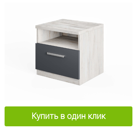
Купить в один клик