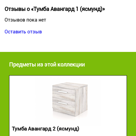
Отзывы о «Тумба Авангард 1 (ясмунд)»
Отзывов пока нет
Оставить отзыв
Предметы из этой коллекции
Тумба Авангард 2 (ясмунд)