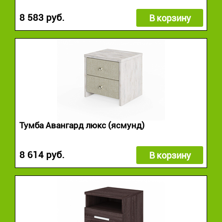
8 583 руб.
В корзину
Тумба Авангард люкс (ясмунд)
8 614 руб.
В корзину