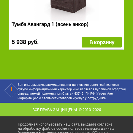
Тумба Авангард 1 (ясень анкор)
5 938 руб.
В корзину
Вся информация, размещенная на данном интернет-сайте, носит
сугубо информационный характер и не является публичной офертой,
определяемой положениями Статьи 437 (2) ГК РФ. Уточняйие
информацию о стоимости товаров и услуг у сотрудника.
ВСЕ ПРАВА ЗАЩИЩЕНЫ. © 2013-2026
Продолжая использовать наш сайт, вы даете согласие
на обработку файлов cookie, пользовательских данных
(сведения о местоположении; тип и версия ОС; тип и