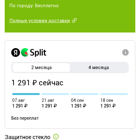
По городу: Бесплатно
Полные условия доставки
2 месяца
4 месяца
1 291 ₽ сейчас
07 авг
21 авг
04 сен
18 сен
1 291 ₽
1 291 ₽
1 291 ₽
1 291 ₽
Без переплат
Защитное стекло