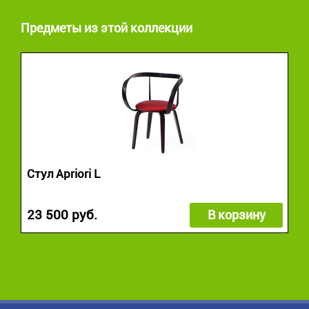
Предметы из этой коллекции
Стул Apriori L
23 500 руб.
В корзину