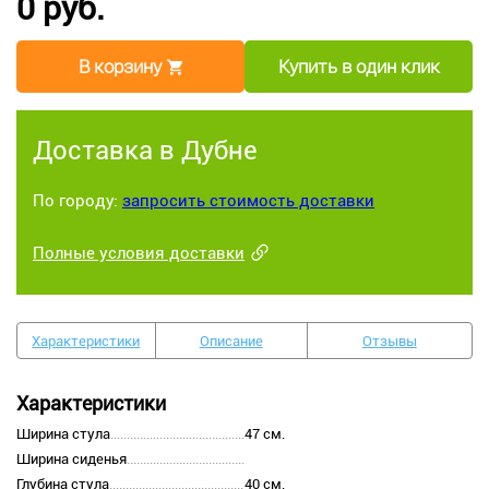
0 руб.
В корзину
Купить в один клик
Доставка в Дубне
По городу:
запросить стоимость доставки
Полные условия доставки
Характеристики
Описание
Отзывы
Характеристики
Ширина стула
47 см.
Ширина сиденья
Глубина стула
40 см.