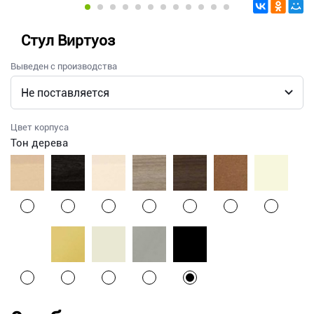
Стул Виртуоз
Выведен с производства
Цвет корпуса
Тон дерева