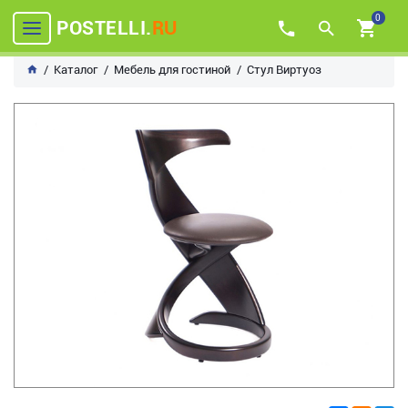
0
POSTELLI.
RU
Каталог
Мебель для гостиной
Стул Виртуоз