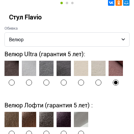
Стул Flavio
Обивка
Велюр Ultra (гарантия 5 лет):
Велюр Лофти (гарантия 5 лет) :