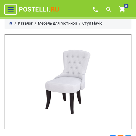
0
POSTELLI.
RU
Каталог
Мебель для гостиной
Стул Flavio