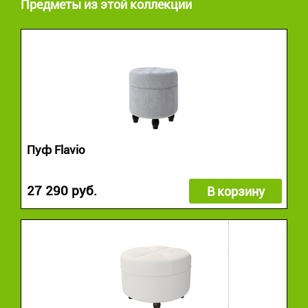
Предметы из этой коллекции
Пуф Flavio
27 290 руб.
В корзину