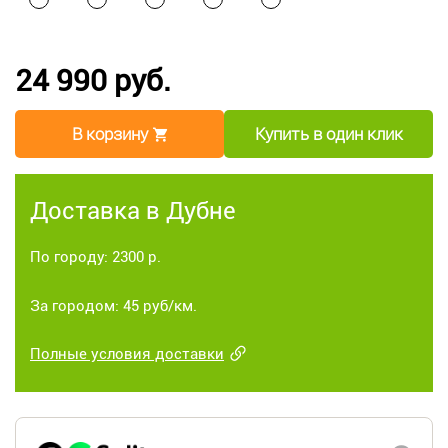
24 990 руб.
В корзину
Купить в один клик
Доставка в Дубне
По городу: 2300 р.
За городом: 45 руб/км.
Полные условия доставки