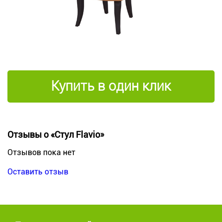
Купить в один клик
Отзывы о «Стул Flavio»
Отзывов пока нет
Оставить отзыв