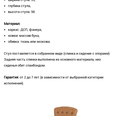
глубина стула,
высота стула: 98.
Материал:
каркас: ДСП, фанера,
ножки: массив бука,
обивка: ткань или экокожа.
Стул поставляется в собранном виде (спинка и сидение с опорами)
Задняя часть спинки выполнена из основного материала, низ
сиденья обит спанбондом.
Гарантия
: от 2 до 7 лет (в зависимости от выбранной категории
исполнения).