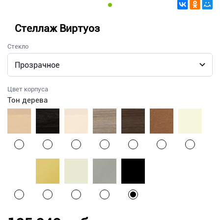
Стеллаж Виртуоз
Стекло
Цвет корпуса
Тон дерева