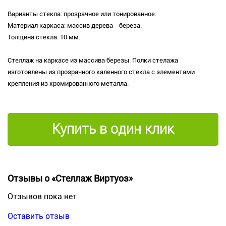
Варианты стекла: прозрачное или тонированное.
Материал каркаса: массив дерева - береза.
Толщина стекла: 10 мм.
Стеллаж на каркасе из массива березы. Полки стелажа
изготовлены из прозрачного каленного стекла с элементами
крепления из хромированного металла.
Купить в один клик
Отзывы о «Стеллаж Виртуоз»
Отзывов пока нет
Оставить отзыв