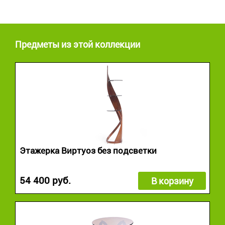
Предметы из этой коллекции
Этажерка Виртуоз без подсветки
54 400 руб.
В корзину