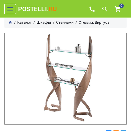
0
POSTELLI.
RU
Каталог
Шкафы
Стеллажи
Стеллаж Виртуоз