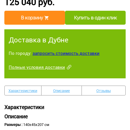
125 040 руб.
В корзину
Купить в один клик
Доставка в Дубне
По городу:
запросить стоимость доставки
Полные условия доставки
Характеристики
Описание
Отзывы
Характеристики
Описание
Размеры :
140х45х207 см