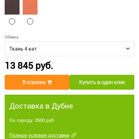
Обивка
13 845 руб.
В корзину
Купить в один клик
Доставка в Дубне
По городу: 3500 руб
Полные условия доставки