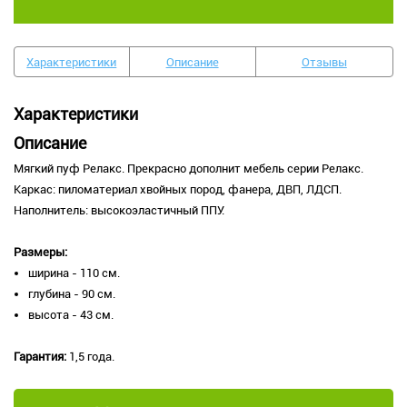
Характеристики
Описание
Отзывы
Характеристики
Описание
Мягкий пуф Релакс. Прекрасно дополнит мебель серии Релакс.
Каркас: пиломатериал хвойных пород, фанера, ДВП, ЛДСП.
Наполнитель: высокоэластичный ППУ.
Размеры:
ширина - 110 см.
глубина - 90 см.
высота - 43 см.
Гарантия:
1,5 года.