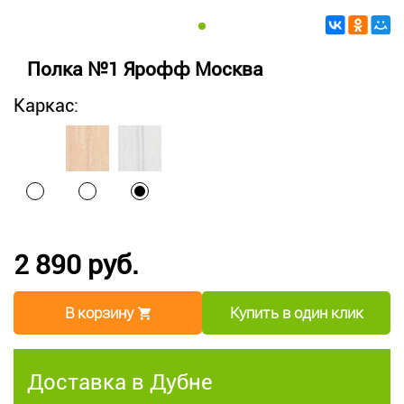
Полка №1 Ярофф Москва
Каркас:
2 890 руб.
В корзину
Купить в один клик
Доставка в Дубне