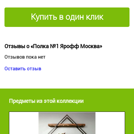
Купить в один клик
Отзывы о «Полка №1 Ярофф Москва»
Отзывов пока нет
Оставить отзыв
Предметы из этой коллекции