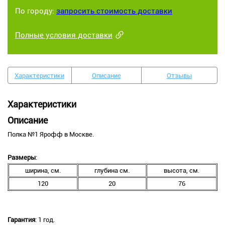
По городу:
запросить стоимость доставки
Полные условия доставки
Характеристики
Описание
Отзывы
Характеристики
Описание
Полка №1 Ярофф в Москве.
Размеры
:
ширина, см.
глубина см.
высота, см.
120
20
76
Гарантия
: 1 год.