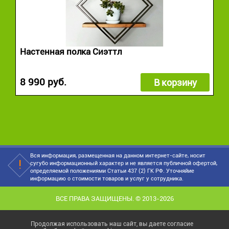
Настенная полка Сиэттл
8 990 руб.
В корзину
Вся информация, размещенная на данном интернет-сайте, носит
сугубо информационный характер и не является публичной офертой,
определяемой положениями Статьи 437 (2) ГК РФ. Уточняйие
информацию о стоимости товаров и услуг у сотрудника.
ВСЕ ПРАВА ЗАЩИЩЕНЫ. © 2013-2026
Продолжая использовать наш сайт, вы даете согласие