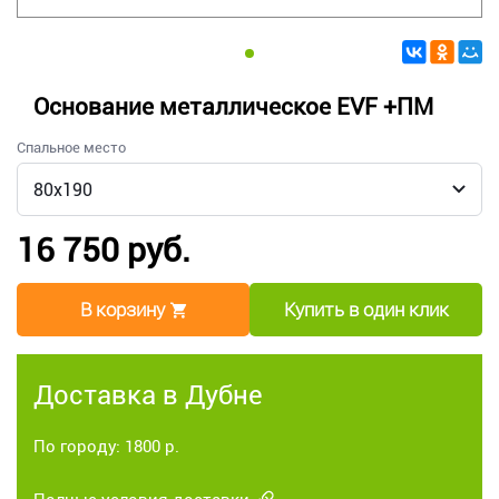
Основание металлическое EVF +ПМ
Спальное место
16 750 руб.
В корзину
Купить в один клик
Доставка в Дубне
По городу: 1800 р.