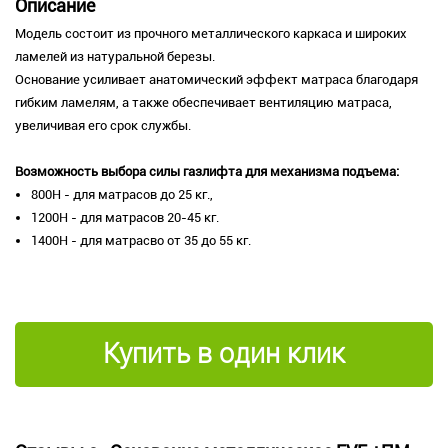
Описание
Модель состоит из прочного металлического каркаса и широких
ламелей из натуральной березы.
Основание усиливает анатомический эффект матраса благодаря
гибким ламелям, а также обеспечивает вентиляцию матраса,
увеличивая его срок службы.
Возможность выбора силы газлифта для механизма подъема:
800Н - для матрасов до 25 кг.,
1200Н - для матрасов 20-45 кг.
1400Н - для матрасво от 35 до 55 кг.
Купить в один клик