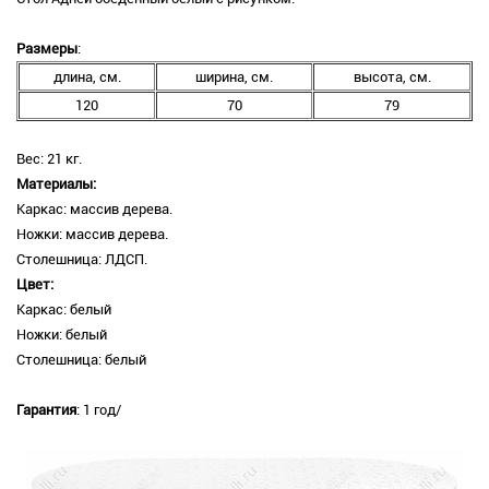
Размеры
:
длина, см.
ширина, см.
высота, см.
120
70
79
Вес: 21 кг.
Материалы:
Каркас: массив дерева.
Ножки: массив дерева.
Столешница: ЛДСП.
Цвет:
Каркас: белый
Ножки: белый
Столешница: белый
Гарантия
: 1 год/