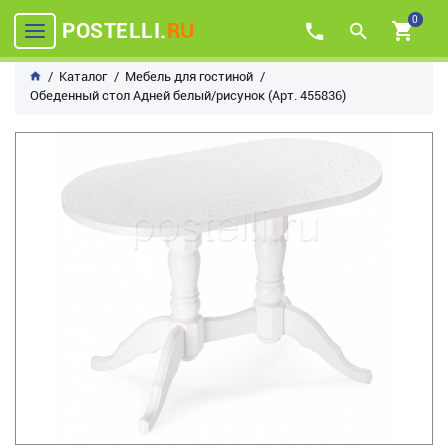
0
POSTELLI.
RU
Каталог
Мебель для гостиной
Обеденный стол Адней белый/рисунок (Арт. 455836)