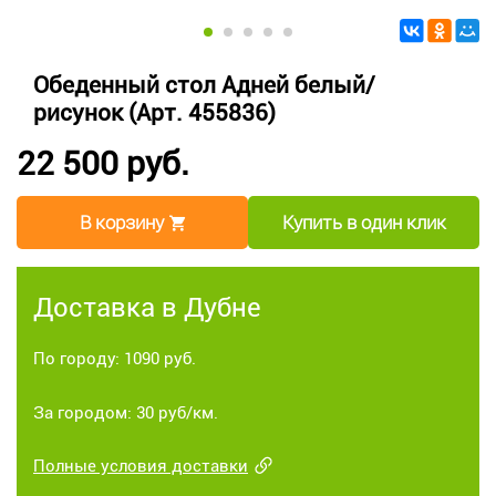
Обеденный стол Адней белый/
рисунок (Арт. 455836)
22 500 руб.
В корзину
Купить в один клик
Доставка в Дубне
По городу: 1090 руб.
За городом: 30 руб/км.
Полные условия доставки