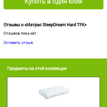
Купить в один клик
Отзывы о «Матрас SleepDream Hard TFK»
Отзывов пока нет
Оставить отзыв
Предметы из этой коллекции