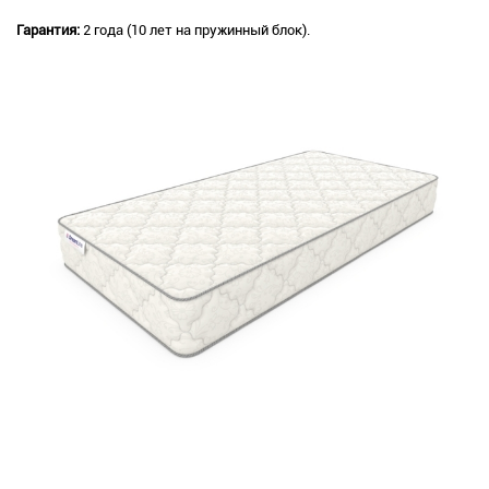
Гарантия:
2 года (10 лет на пружинный блок).