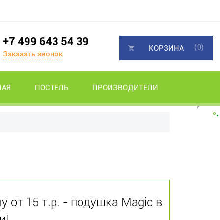
+7 499 643 54 39
(0)
КОРЗИНА
Заказать звонок
НАЯ
ПОСТЕЛЬ
ПРОИЗВОДИТЕЛИ
 от 15 т.р. - подушка Magic в
и!