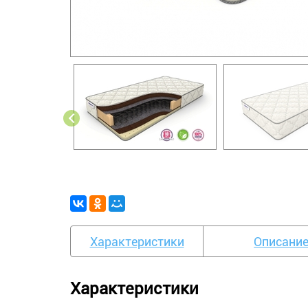
Характеристики
Описани
Характеристики