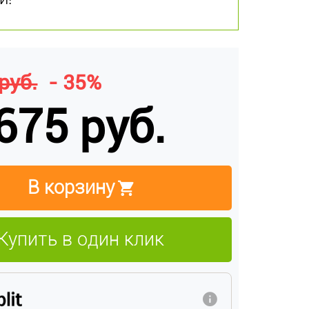
руб.
- 35%
675 руб.
В корзину
Купить в один клик