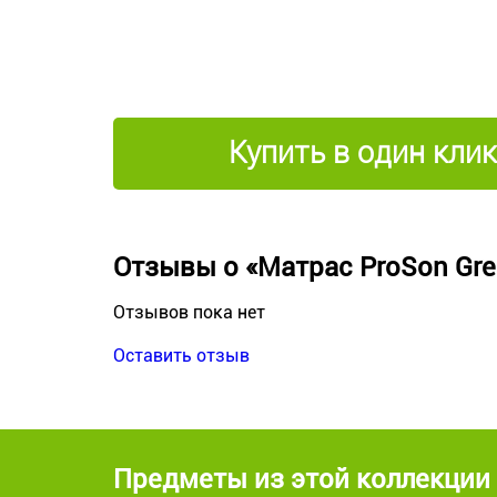
Купить в один клик
Отзывы о «Матрас ProSon Gre
Отзывов пока нет
Оставить отзыв
Предметы из этой коллекции