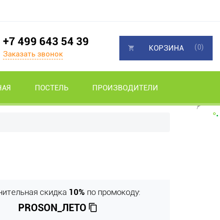
+7 499 643 54 39
(0)
КОРЗИНА
Заказать звонок
НАЯ
ПОСТЕЛЬ
ПРОИЗВОДИТЕЛИ
нительная скидка
10%
по промокоду:
PROSON_ЛЕТО