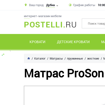
Ваш город
Дубна
График работы
10:00
интернет-магазин мебели
POSTELLI.
RU
КРОВАТИ
ДЕТСКИЕ КРОВАТИ
М
Каталог
Матрасы
пружинные
жесткие
М
Матрас ProSon