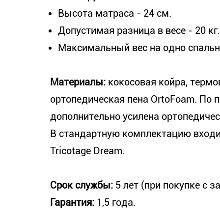
Высота матраса - 24 см.
Допустимая разница в весе - 20 кг.
Максимальный вес на одно спально
Материалы:
кокосовая койра, термо
ортопедическая пена OrtoFoam. По 
дополнительно усилена ортопедичес
В стандартную комплектацию входи
Tricotage Dream.
Срок службы:
5 лет (при покупке с 
Гарантия:
1,5 года.