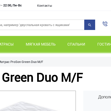
 - 22:00, Пн-Вс
Контакты
АТРАСЫ
МЯГКАЯ МЕБЕЛЬ
СПАЛЬНИ
ГОСТИ
атрас ProSon Green Duo M/F
 Green Duo M/F
Допол