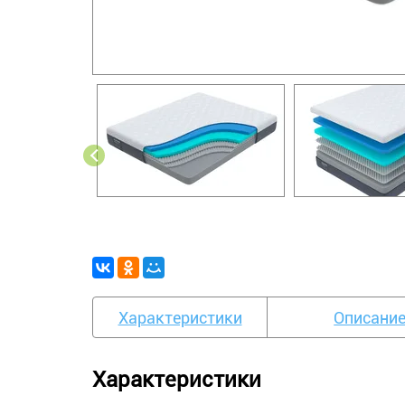
Характеристики
Описани
Характеристики