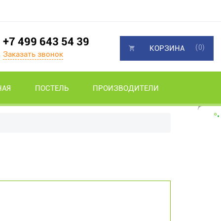
+7 499 643 54 39
(0)
КОРЗИНА
Заказать звонок
НАЯ
ПОСТЕЛЬ
ПРОИЗВОДИТЕЛИ