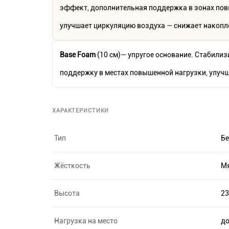
эффект, дополнительная поддержка в зонах пов
улучшает циркуляцию воздуха — снижает накопл
Base Foam
(10 см)
— упругое основание. Стабилиз
поддержку в местах повышенной нагрузки, улучш
ХАРАКТЕРИСТИКИ
Тип
Бе
Жёсткость
М
Высота
23
Нагрузка на место
до