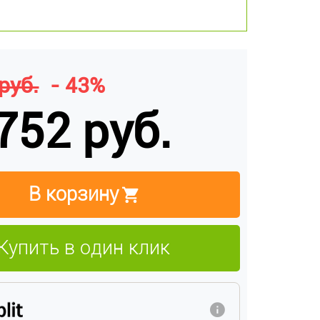
руб.
- 43%
752 руб.
В корзину
Купить в один клик