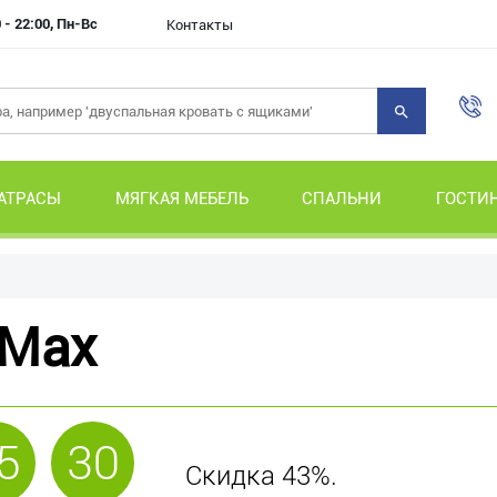
 - 22:00, Пн-Вс
Контакты
АТРАСЫ
МЯГКАЯ МЕБЕЛЬ
СПАЛЬНИ
ГОСТИ
 Max
5
30
Скидка 43%.