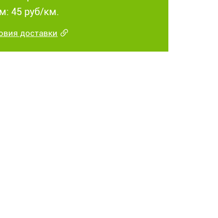
м: 45 руб/км.
овия доставки