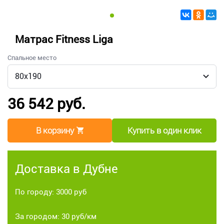
Матрас Fitness Liga
Спальное место
36 542 руб.
В корзину
Купить в один клик
Доставка в Дубне
По городу: 3000 руб
За городом: 30 руб/км