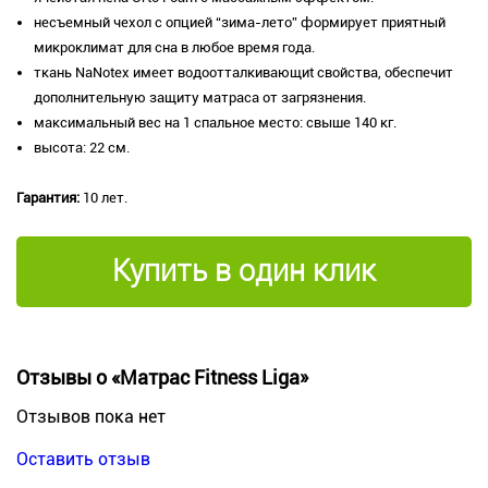
несъемный чехол с опцией “зима-лето” формирует приятный
микроклимат для сна в любое время года.
ткань NaNotex имеет водоотталкивающиt свойства, обеспечит
дополнительную защиту матраса от загрязнения.
максимальный вес на 1 спальное место: свыше 140 кг.
высота: 22 см.
Гарантия:
10 лет.
Купить в один клик
Отзывы о «Матрас Fitness Liga»
Отзывов пока нет
Оставить отзыв