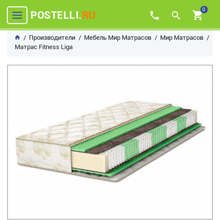
0
POSTELLI.
RU
Производители
Мебель Мир Матрасов
Мир Матрасов
Матрас Fitness Liga