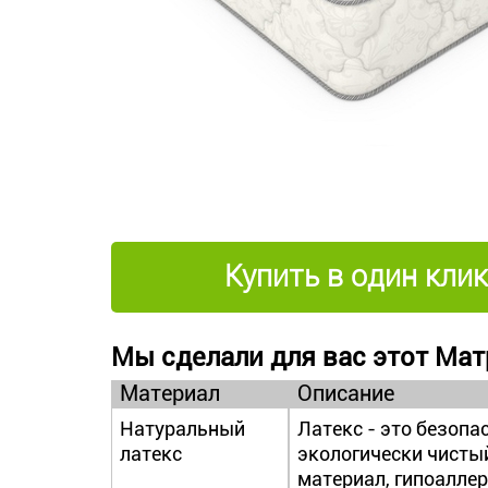
Купить в один клик
Мы сделали для вас этот Мат
Материал
Описание
Натуральный
Латекс - это безопа
латекс
экологически чисты
материал, гипоаллер