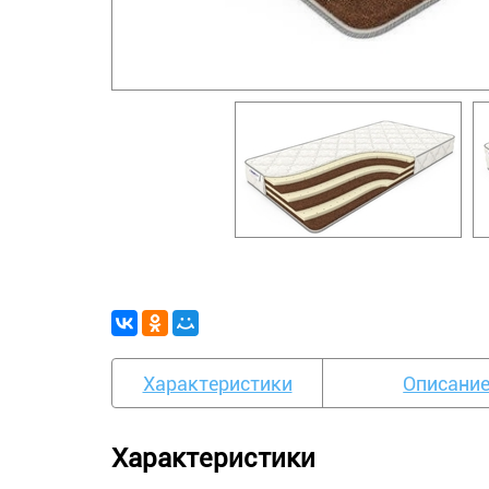
Характеристики
Описани
Характеристики