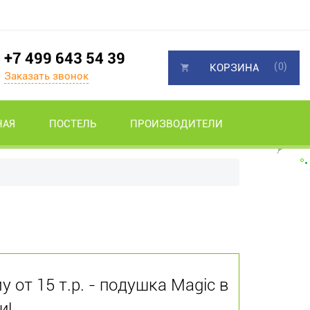
+7 499 643 54 39
(0)
КОРЗИНА
Заказать звонок
НАЯ
ПОСТЕЛЬ
ПРОИЗВОДИТЕЛИ
 от 15 т.р. - подушка Magic в
и!