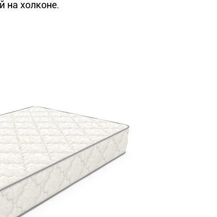
 на холконе.