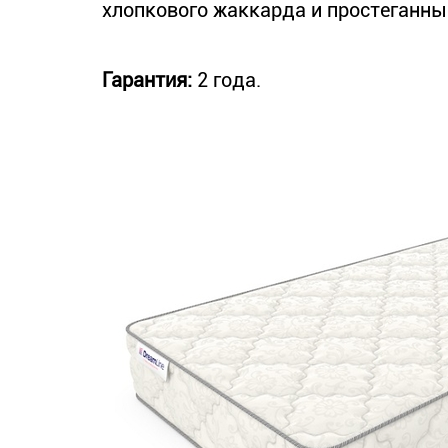
хлопкового жаккарда и простеганный
Гарантия:
2 года.