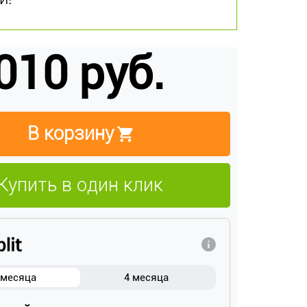
010 руб.
В корзину
Купить в один клик
 месяца
4 месяца