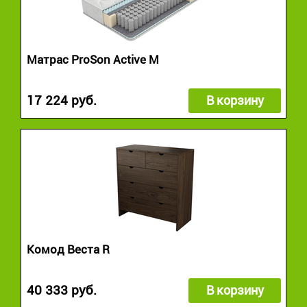
Матрас ProSon Active M
17 224 руб.
В корзину
Комод Веста R
40 333 руб.
В корзину