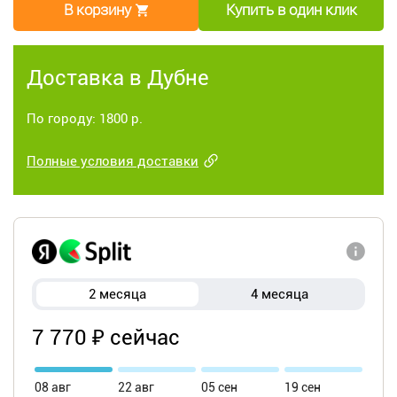
В корзину
Купить в один клик
Доставка в Дубне
По городу: 1800 р.
Полные условия доставки
2 месяца
4 месяца
7 770 ₽ сейчас
08 авг
22 авг
05 сен
19 сен