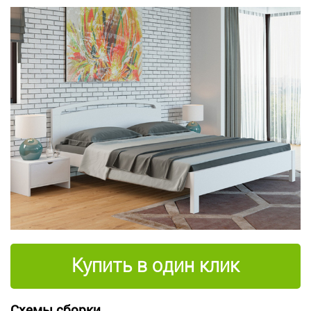
Купить в один клик
Схемы сборки