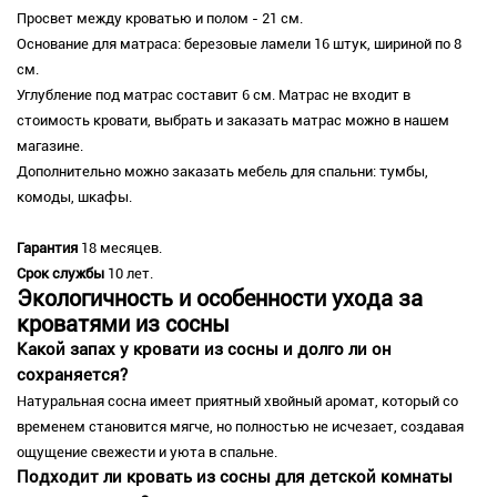
Просвет между кроватью и полом - 21 см.
Основание для матраса: березовые ламели 16 штук, шириной по 8
см.
Углубление под матрас составит 6 см. Матрас не входит в
стоимость кровати, выбрать и заказать матрас можно в нашем
магазине.
Дополнительно можно заказать мебель для спальни: тумбы,
комоды, шкафы.
Гарантия
18 месяцев.
Срок службы
10 лет.
Экологичность и особенности ухода за
кроватями из сосны
Какой запах у кровати из сосны и долго ли он
сохраняется?
Натуральная сосна имеет приятный хвойный аромат, который со
временем становится мягче, но полностью не исчезает, создавая
ощущение свежести и уюта в спальне.
Подходит ли кровать из сосны для детской комнаты