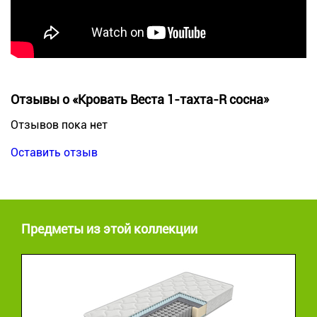
Отзывы о «Кровать Веста 1-тахта-R сосна»
Отзывов пока нет
Оставить отзыв
Предметы из этой коллекции