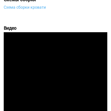
Схема сборки кровати
Видео