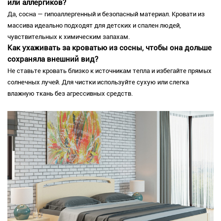
или аллергиков?
Да, сосна — гипоаллергенный и безопасный материал. Кровати из
массива идеально подходят для детских и спален людей,
чувствительных к химическим запахам.
Как ухаживать за кроватью из сосны, чтобы она дольше
сохраняла внешний вид?
Не ставьте кровать близко к источникам тепла и избегайте прямых
солнечных лучей. Для чистки используйте сухую или слегка
влажную ткань без агрессивных средств.