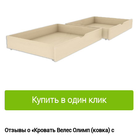
Купить в один клик
Отзывы о «Кровать Велес Олимп (ковка) с