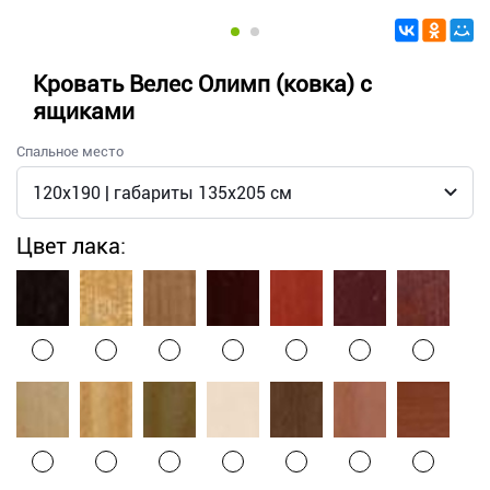
Кровать Велес Олимп (ковка) с
ящиками
Спальное место
Цвет лака: