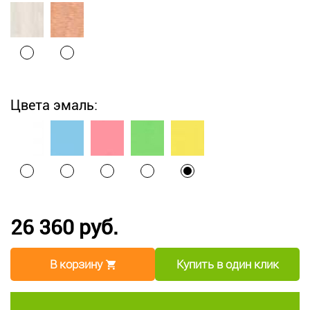
Цвета эмаль:
26 360 руб.
В корзину
Купить в один клик