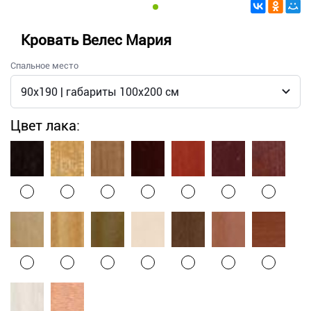
Кровать Велес Мария
Спальное место
Цвет лака: