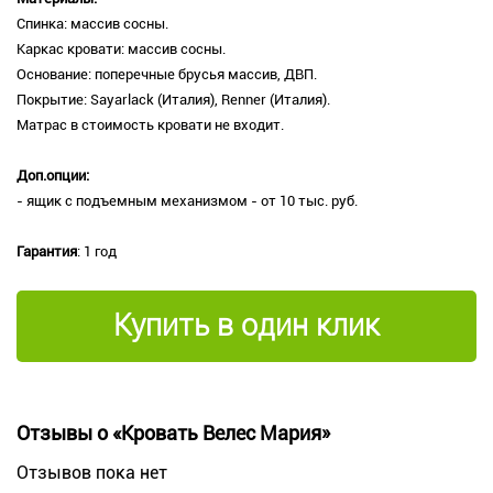
Спинка: массив сосны.
Каркас кровати: массив сосны.
Основание: поперечные брусья массив, ДВП.
Покрытие: Sayarlack (Италия), Renner (Италия).
Матрас в стоимость кровати не входит.
Доп.опции:
- ящик с подъемным механизмом - от 10 тыс. руб.
Гарантия
: 1 год
Купить в один клик
Отзывы о «Кровать Велес Мария»
Отзывов пока нет