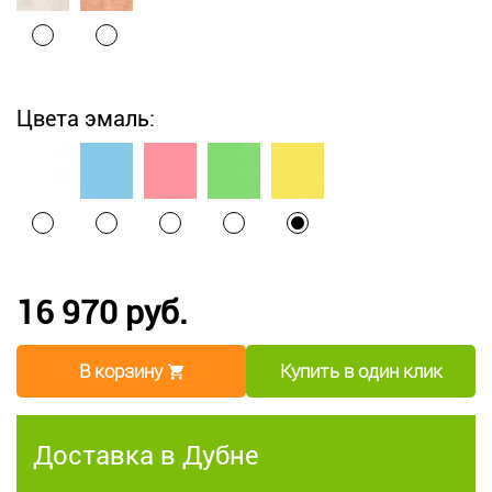
Цвета эмаль:
16 970 руб.
В корзину
Купить в один клик
Доставка в Дубне