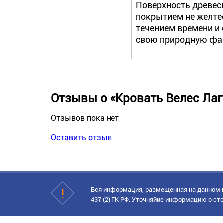
Поверхность древес
покрытием не желте
течением времени и
свою природную фа
Отзывы о «Кровать Велес Лаг
Отзывов пока нет
Оставить отзыв
Вся информация, размещенная на данном и
437 (2) ГК РФ. Уточняйие информацию о сто