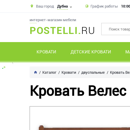
Ваш город
Дубна
График работы
10:00
интернет-магазин мебели
POSTELLI.
RU
КРОВАТИ
ДЕТСКИЕ КРОВАТИ
М
Каталог
Кровати
двуспальные
Кровать Ве
Кровать Велес