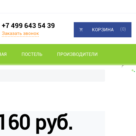
+7 499 643 54 39
(0)
КОРЗИНА
Заказать звонок
НАЯ
ПОСТЕЛЬ
ПРОИЗВОДИТЕЛИ
160 руб.