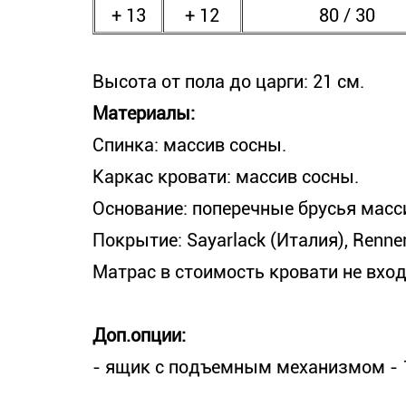
+ 13
+ 12
80 / 30
Высота от пола до царги: 21 см.
Материалы:
Спинка: массив сосны.
Каркас кровати: массив сосны.
Основание: поперечные брусья масс
Покрытие: Sayarlack (Италия), Renner
Матрас в стоимость кровати не вход
Доп.опции:
- ящик с подъемным механизмом - 1