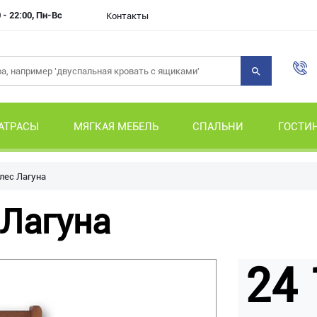
 - 22:00, Пн-Вс
Контакты
АТРАСЫ
МЯГКАЯ МЕБЕЛЬ
СПАЛЬНИ
ГОСТИ
лес Лагуна
 Лагуна
24 