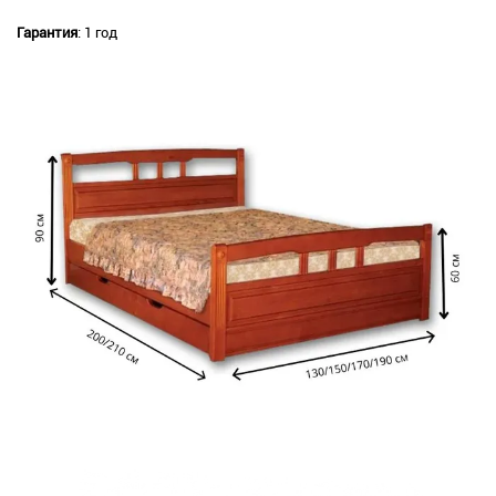
Гарантия
: 1 год