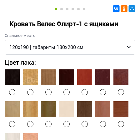
Кровать Велес Флирт-1 с ящиками
Спальное место
Цвет лака: