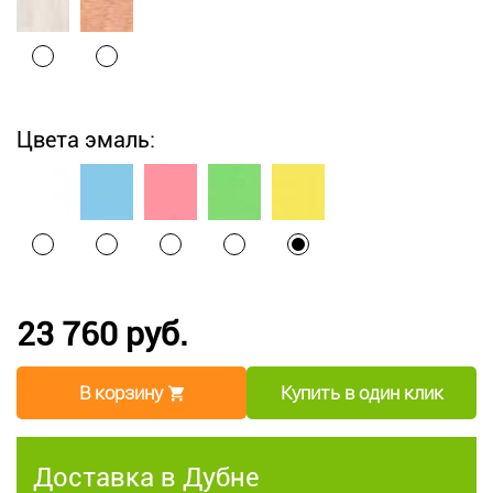
Цвета эмаль:
23 760 руб.
В корзину
Купить в один клик
Доставка в Дубне