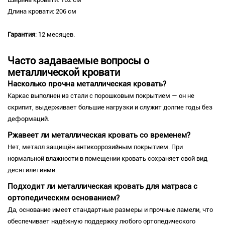
Длина кровати: 206 см
Гарантия
: 12 месяцев.
Часто задаваемые вопросы о
металлической кровати
Насколько прочна металлическая кровать?
Каркас выполнен из стали с порошковым покрытием — он не
скрипит, выдерживает большие нагрузки и служит долгие годы без
деформаций.
Ржавеет ли металлическая кровать со временем?
Нет, металл защищён антикоррозийным покрытием. При
нормальной влажности в помещении кровать сохраняет свой вид
десятилетиями.
Подходит ли металлическая кровать для матраса с
ортопедическим основанием?
Да, основание имеет стандартные размеры и прочные ламели, что
обеспечивает надёжную поддержку любого ортопедического