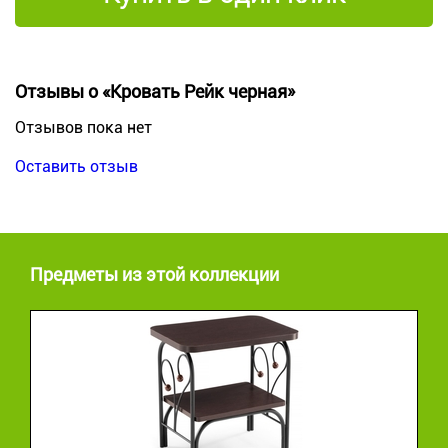
Отзывы о «Кровать Рейк черная»
Отзывов пока нет
Оставить отзыв
Предметы из этой коллекции