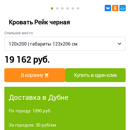
Кровать Рейк черная
Спальное место
19 162 руб.
В корзину
Купить в один клик
Доставка в Дубне
По городу: 1090 руб.
За городом: 30 руб/км.