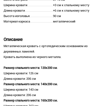
Ширина кровати
+3 см к спальному месту
Длина кровати
+6 см к спальному месту
Высота изголовья
90 см
Материал каркаса
металлический
Описание
Металлическая кровать с ортопедическим основанием из
деревянных ламелей.
Кровать выполнена из черного металла.
Размер спального места: 120х200 см
.
Ширина кровати: 126 см
Длина кровати: 206 см
Размер спального места: 140х200 см.
Ширина кровати: 143 см
Длина кровати: 206 см
Размер спального места: 160х200 см.
Ширина кровати: 162 см