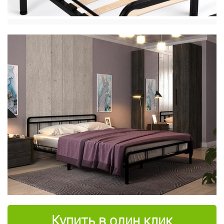
Купить в один клик