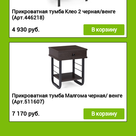
Прикроватная тумба Клео 2 черная/венге
(Арт.446218)
4 930 руб.
В корзину
Прикроватная тумба Малгома черная/ венге
(Арт.511607)
7 170 руб.
В корзину