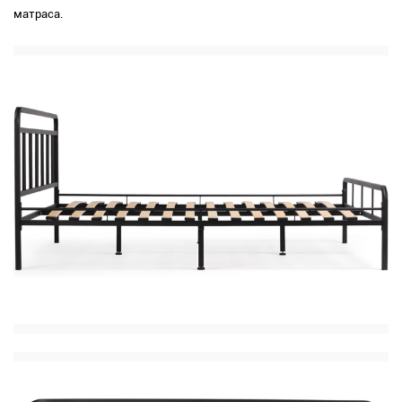
матраса.