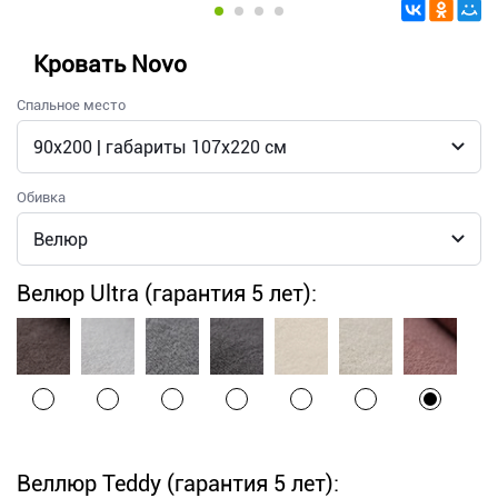
Кровать Novo
Спальное место
Обивка
Велюр Ultra (гарантия 5 лет):
Веллюр Teddy (гарантия 5 лет):