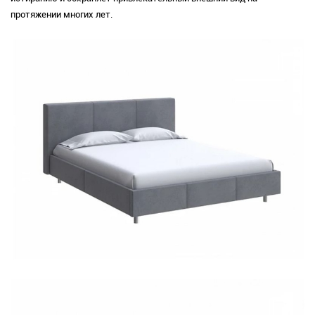
протяжении многих лет.