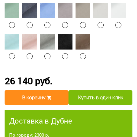
26 140 руб.
В корзину
Купить в один клик
Доставка в Дубне
По городу: 2300 р.