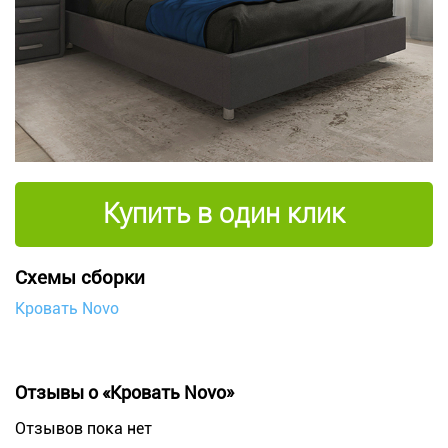
Купить в один клик
Схемы сборки
Кровать Novo
Отзывы о «Кровать Novo»
Отзывов пока нет