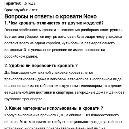
Гарантия:
1,5 года.
Срок службы:
7 лет.
Вопросы и ответы о кровати Novo
1. Чем кровать отличается от других моделей?
Главная особенность кровати — полностью разборная конструкция.
Все детали убираются внутрь изголовья, благодаря чему упаковка
состоит всего из одной коробки, чуть больше размеров самого
изголовья. Это уникальное решение не имеет аналогов на
российском рынке.
2. Удобно ли перевозить кровать ?
Да, благодаря компактной упаковке кровать легко
транспортировать даже в легковом автомобиле. В собранном виде
она сопоставима по габаритам с крупным телевизором, что делает
её идеальной для доставки в квартиры, загородные дома и дачи без
грузового транспорта.
3. Какие материалы использованы в кровати ?
Корпус выполнен из прочного ДСП, а обивка — из износостойкого
велюра. Этот материал не требует специального ухода, устойчив к
истиранию и сохраняет привлекательный внешний вид на