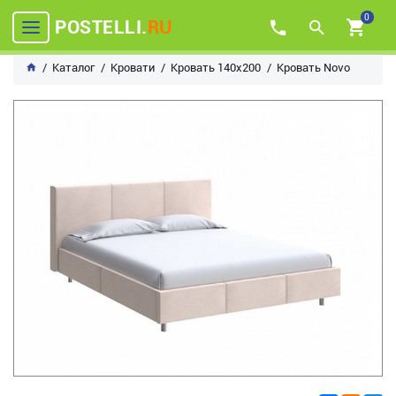
0
POSTELLI.
RU
Каталог
Кровати
Кровать 140х200
Кровать Novo