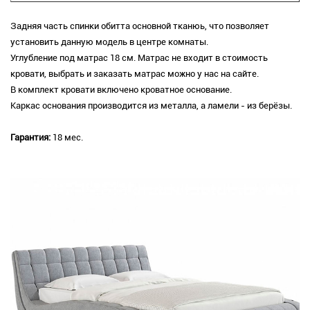
Задняя часть спинки обитта основной тканюь, что позволяет
установить данную модель в центре комнаты.
Углубление под матрас 18 см. Матрас не входит в стоимость
кровати, выбрать и заказать матрас можно у нас на сайте.
В комплект кровати включено кроватное основание.
Каркас основания производится из металла, а ламели - из берёзы.
Гарантия:
18 мес.