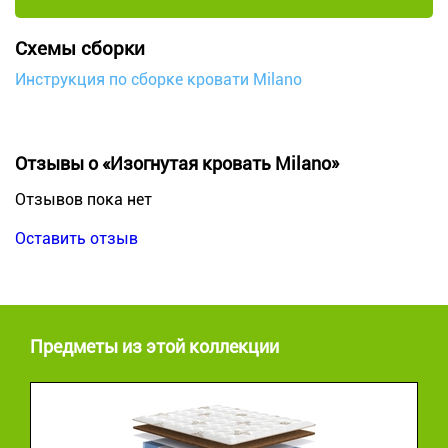
Схемы сборки
Инструкция по сборке кровати Milano
Отзывы о «Изогнутая кровать Milano»
Отзывов пока нет
Оставить отзыв
Предметы из этой коллекции