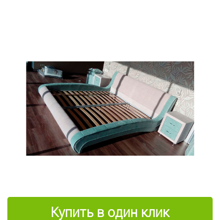
Купить в один клик