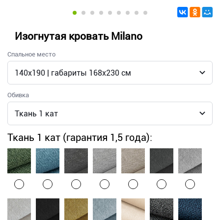
Изогнутая кровать Milano
Спальное место
Обивка
Ткань 1 кат (гарантия 1,5 года):