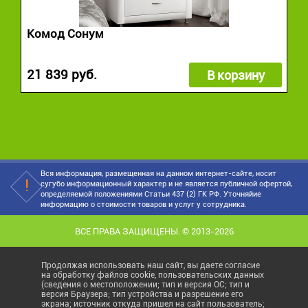
Комод Сонум
21 839 руб.
В корзину
Вся информация, размещенная на данном интернет-сайте, носит
сугубо информационный характер и не является публичной офертой,
определяемой положениями Статьи 437 (2) ГК РФ. Уточняйие
информацию о стоимости товаров и услуг у сотрудника.
ВСЕ ПРАВА ЗАЩИЩЕНЫ. © 2013-2026
Продолжая использовать наш сайт, вы даете согласие
на обработку файлов cookie, пользовательских данных
(сведения о местоположении; тип и версия ОС; тип и
версия Браузера; тип устройства и разрешение его
экрана; источник откуда пришел на сайт пользователь;