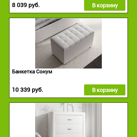
8 039 руб.
В корзину
Банкетка Сонум
10 339 руб.
В корзину