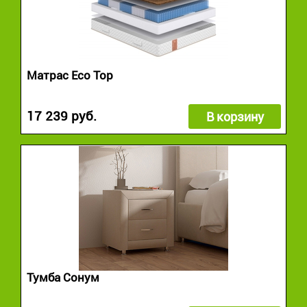
Матрас Eco Top
17 239 руб.
В корзину
Тумба Сонум