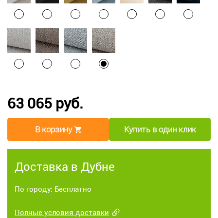
63 065 руб.
В корзину
Купить в один клик
Доставка в Дубне
По городу: Бесплатно
Полные условия доставки