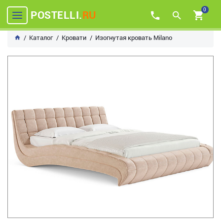
0
POSTELLI.
RU
Каталог
Кровати
Изогнутая кровать Milano