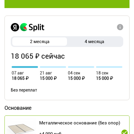
2 месяца
4 месяца
18 065 ₽ сейчас
07 авг
21 авг
04 сен
18 сен
18 065 ₽
15 000 ₽
15 000 ₽
15 000 ₽
Без переплат
Основание
Металлическое основание (без опор)