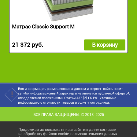
Матрас Classic Support M
21 372 руб.
В корзину
Вся информация, размещенная на данном интернет-сайте, носит
сугубо информационный характер и не является публичной офертой,
определяемой положениями Статьи 437 (2) ГК РФ. Уточняйие
информацию о стоимости товаров и услуг у сотрудника.
ВСЕ ПРАВА ЗАЩИЩЕНЫ. © 2013-2026
Продолжая использовать наш сайт, вы даете согласие
на обработку файлов cookie, пользовательских данных