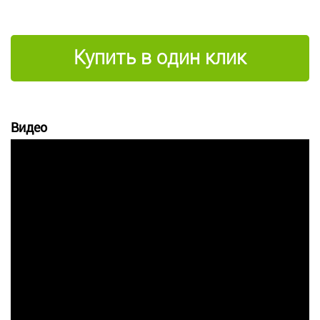
Купить в один клик
Видео