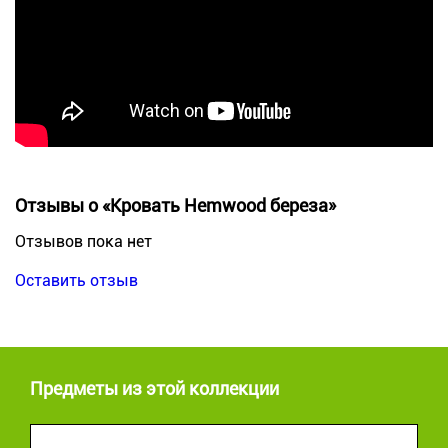
Отзывы о «Кровать Hemwood береза»
Отзывов пока нет
Оставить отзыв
Предметы из этой коллекции