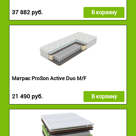
37 882 руб.
В корзину
Матрас ProSon Active Duo M/F
21 490 руб.
В корзину