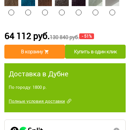
64 112 руб.
- 51%
130 840 руб.
В корзину
Купить в один клик
Доставка в Дубне
По городу: 1800 р.
Полные условия доставки