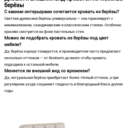
берёзы
С какими интерьерами сочетается кровать из берёзы?
Светлая древесина берёзы универсальна — она гармонирует с
минимализмом, скандинавским и классическим стилем. Особенно
красиво смотрится на фоне пастельных стен.
Можно ли подобрать кровать из берёзы под цвет
мебели?
Да, берёза хорошо тонируется, и производители часто предлагают
несколько оттенков — от белёного до венге чтобы кровать
подходила к остальной мебели.
Меняется ли внешний вид со временем?
Да, натуральная берёза приобретает более тёплый оттенок, а при
регулярном уходе сохраняет гладкость и благородный блеск долгие
годы.