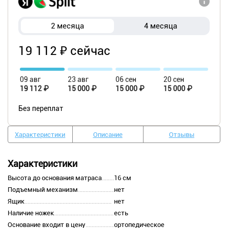
2 месяца
4 месяца
19 112 ₽ сейчас
09 авг
23 авг
06 сен
20 сен
19 112 ₽
15 000 ₽
15 000 ₽
15 000 ₽
Без переплат
Характеристики
Описание
Отзывы
Характеристики
Высота до основания матраса
16 см
Подъемный механизм
нет
Ящик
нет
Наличие ножек
есть
Основание входит в цену
ортопедическое