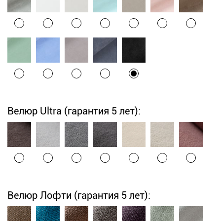
Велюр Ultra (гарантия 5 лет):
Велюр Лофти (гарантия 5 лет):