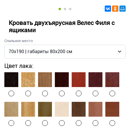
Кровать двухъярусная Велес Филя с
ящиками
Спальное место
Цвет лака: