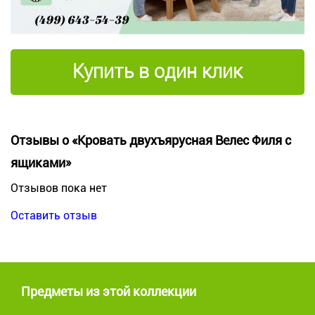
Купить в один клик
Отзывы о «Кровать двухъярусная Велес Филя с
ящиками»
Отзывов пока нет
Оставить отзыв
Предметы из этой коллекции