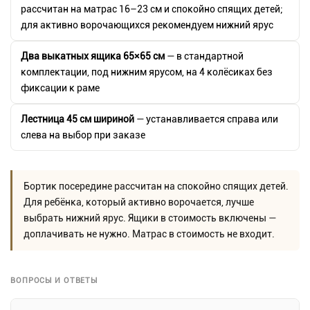
рассчитан на матрас 16–23 см и спокойно спящих детей;
для активно ворочающихся рекомендуем нижний ярус
Два выкатных ящика 65×65 см
— в стандартной
комплектации, под нижним ярусом, на 4 колёсиках без
фиксации к раме
Лестница 45 см шириной
— устанавливается справа или
слева на выбор при заказе
Бортик посередине рассчитан на спокойно спящих детей.
Для ребёнка, который активно ворочается, лучше
выбрать нижний ярус. Ящики в стоимость включены —
доплачивать не нужно. Матрас в стоимость не входит.
ВОПРОСЫ И ОТВЕТЫ