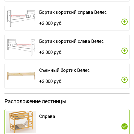
Бортик короткий справа Велес
+
2 000
руб.
Бортик короткий слева Велес
+
2 000
руб.
Съемный бортик Велес
+
2 000
руб.
Расположение лестницы
Справа