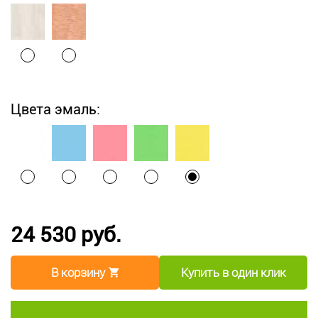
Цвета эмаль:
24 530 руб.
В корзину
Купить в один клик