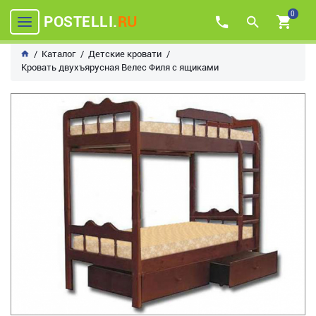
0
POSTELLI.
RU
Каталог
Детские кровати
Кровать двухъярусная Велес Филя с ящиками