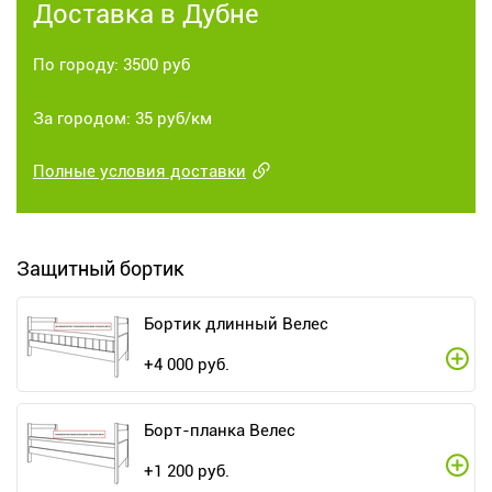
Доставка в Дубне
По городу: 3500 руб
За городом: 35 руб/км
Полные условия доставки
Защитный бортик
Бортик длинный Велес
+
4 000
руб.
Борт-планка Велес
+
1 200
руб.