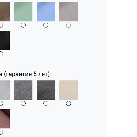
a (гарантия 5 лет):