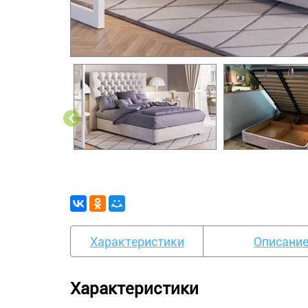
Характеристики
Описани
Характеристики