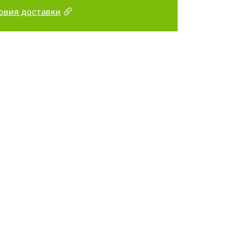
овия доставки