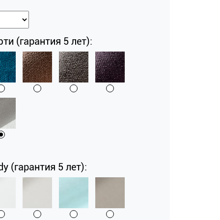
и (гарантия 5 лет):
y (гарантия 5 лет):