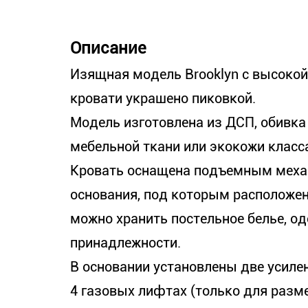
Описание
Изящная модель Brooklyn с высокой
кровати украшено пиковкой.
Модель изготовлена из ДСП, обивка
мебельной ткани или экокожи класс
Кровать оснащена подъемным меха
основания, под которым расположен
можно хранить постельное белье, о
принадлежности.
В основании установлены две усиле
4 газовых лифтах (только для разме