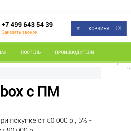
+7 499 643 54 39
(0)
КОРЗИНА
Заказать звонок
НАЯ
ПОСТЕЛЬ
ПРОИЗВОДИТЕЛИ
ibox с ПМ
и покупке от 50 000 р., 5% -
от 80 000 р.