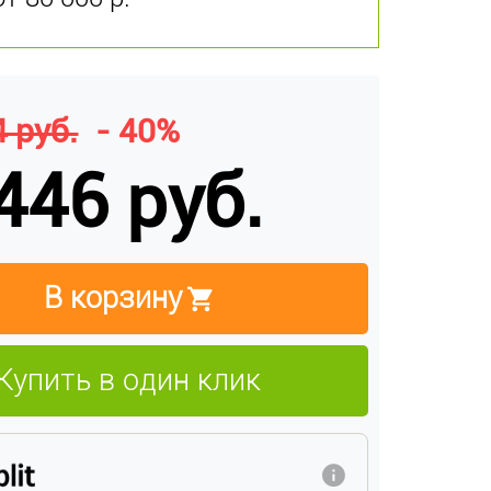
 руб.
- 40%
446 руб.
В корзину
Купить в один клик