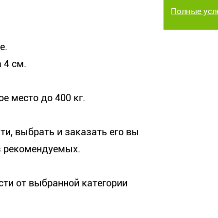
Полные усл
е.
 4 см.
е место до 400 кг.
ти, выбрать и заказать его вы
из рекомендуемых.
мости от выбранной категории