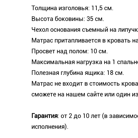
Толщина изголовья: 11,5 см.
Высота боковины: 35 см.
Чехол основания съемный на липучк
Матрас притапливается в кровать на
Просвет над полом: 10 см.
Максимальная нагрузка на 1 спально
Полезная глубина ящика: 18 см.
Матрас не входит в стоимость крова
сможете на нашем сайте или один 
Гарантия
: от 2 до 10 лет (в зависи
исполнения).