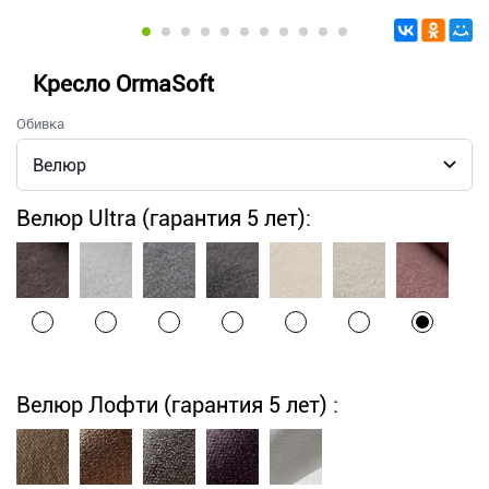
Кресло OrmaSoft
Обивка
Велюр Ultra (гарантия 5 лет):
Велюр Лофти (гарантия 5 лет) :