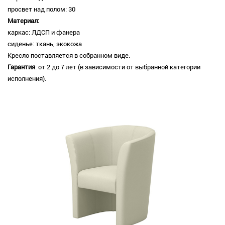
просвет над полом: 30
Материал:
каркас: ЛДСП и фанера
сиденье: ткань, экокожа
Кресло поставляется в собранном виде.
Гарантия
: от 2 до 7 лет (в зависимости от выбранной категории
исполнения).