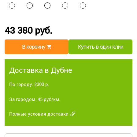
43 380 руб.
В корзину
Купить в один клик
Доставка в Дубне
По городу: 2300 р.
За городом: 45 руб/км.
Полные условия доставки