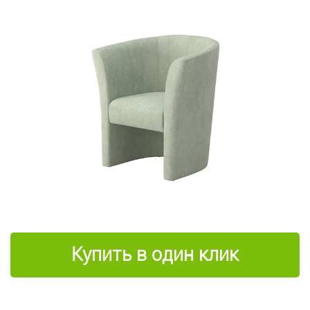
Купить в один клик