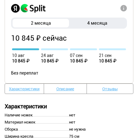
2 месяца
4 месяца
10 845 ₽ сейчас
10 авг
24 авг
07 сен
21 сен
10 845 ₽
10 845 ₽
10 845 ₽
10 845 ₽
Без переплат
Характеристики
Описание
Отзывы
Характеристики
Наличие ножек
нет
Материал ножек
нет
Сборка
не нужна
Ширина кресла
75 см