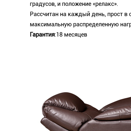
градусов, и положение «релакс».
Рассчитан на каждый день, прост в
максимальную распределенную нагру
Гарантия
:18 месяцев