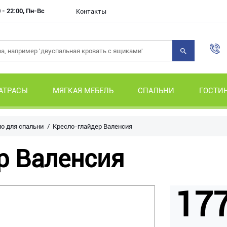
 - 22:00, Пн-Вс
Контакты
АТРАСЫ
МЯГКАЯ МЕБЕЛЬ
СПАЛЬНИ
ГОСТИ
о для спальни
Кресло-глайдер Валенсия
р Валенсия
177