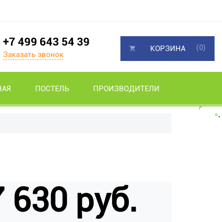
+7 499 643 54 39
(0)
КОРЗИНА
Заказать звонок
НАЯ
ПОСТЕЛЬ
ПРОИЗВОДИТЕЛИ
 630 руб.