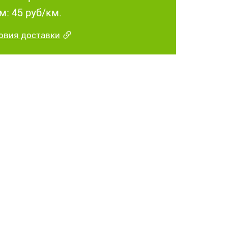
м: 45 руб/км.
овия доставки