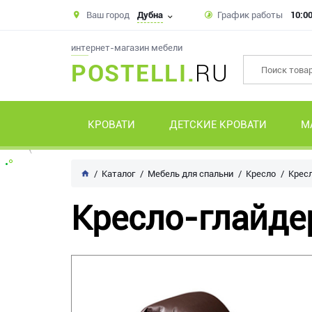
Ваш город
Дубна
График работы
10:00
интернет-магазин мебели
POSTELLI.
RU
КРОВАТИ
ДЕТСКИЕ КРОВАТИ
М
Каталог
Мебель для спальни
Кресло
Кресл
Кресло-глайде