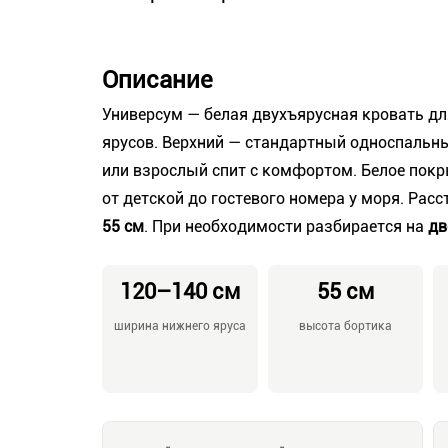
Описание
Универсум — белая двухъярусная кровать д
ярусов. Верхний — стандартный односпальн
или взрослый спит с комфортом. Белое покр
от детской до гостевого номера у моря. Рас
55 см
. При необходимости разбирается на
дв
120–140 см
55 см
ширина нижнего яруса
высота бортика