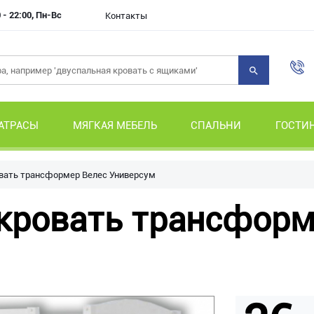
 - 22:00, Пн-Вс
Контакты
АТРАСЫ
МЯГКАЯ МЕБЕЛЬ
СПАЛЬНИ
ГОСТИ
вать трансформер Велес Универсум
кровать трансформ