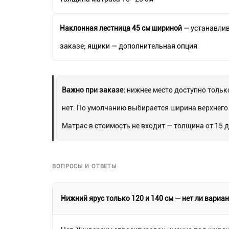
Наклонная лестница 45 см шириной
— устанавлив
заказе; ящики — дополнительная опция
Важно при заказе:
нижнее место доступно только
нет. По умолчанию выбирается ширина верхнего 
Матрас в стоимость не входит — толщина от 15 д
ВОПРОСЫ И ОТВЕТЫ
Нижний ярус только 120 и 140 см — нет ли вариан