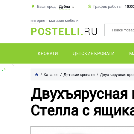
Ваш город
Дубна
График работы
10:00
интернет-магазин мебели
POSTELLI.
RU
КРОВАТИ
ДЕТСКИЕ КРОВАТИ
М
Каталог
Детские кровати
Двухъярусная кро
Двухъярусная 
Стелла с ящик