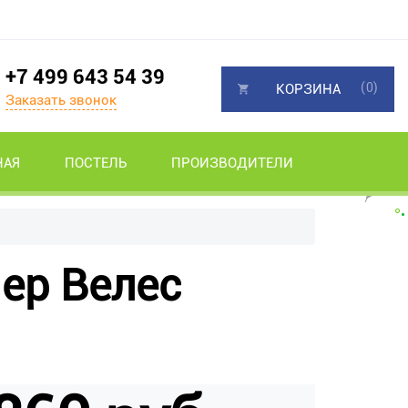
+7 499 643 54 39
(0)
КОРЗИНА
Заказать звонок
НАЯ
ПОСТЕЛЬ
ПРОИЗВОДИТЕЛИ
ер Велес