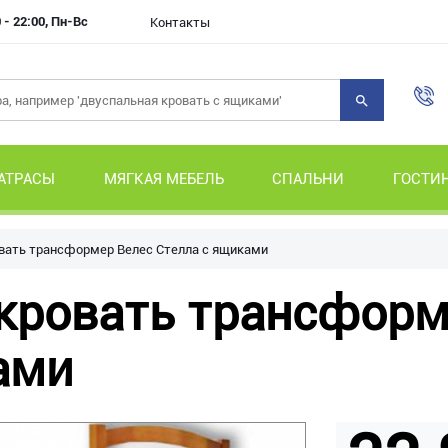
 - 22:00, Пн-Вс
Контакты
АТРАСЫ
МЯГКАЯ МЕБЕЛЬ
СПАЛЬНИ
ГОСТИ
вать трансформер Велес Стелла с ящиками
кровать трансформ
ами